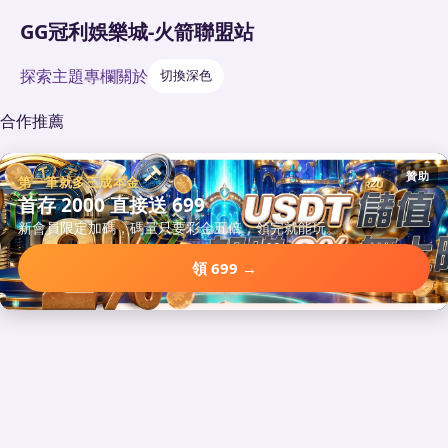
GG冠利娛樂城-火箭聯盟站
探索
主題
專欄
關於
切換深色
合作推薦
贊助
第一筆就多三成本金
首存 2000 直接送 699
新會員限定加碼，碼量只要彩金五倍，領完就能玩。
領 699 →