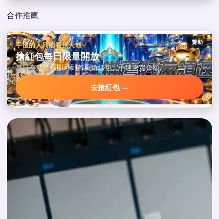
合作推薦
贊助
手慢的人只能看別人領
搶紅包每日限量開放
當日存款達標即可到首頁搶紅包，手速決定金額。
去搶紅包 →