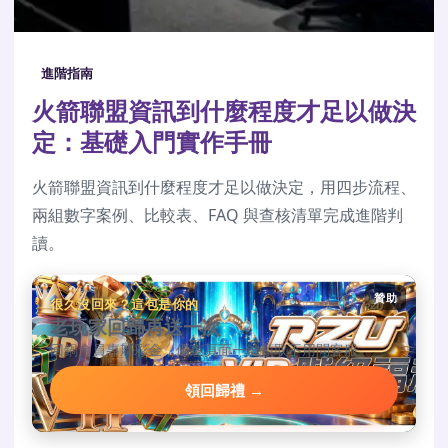
進階指南
火箭聯盟資訊到什麼程度才足以做決
定：基礎入門實作手冊
火箭聯盟資訊到什麼程度才足以做決定，用四步流程、
兩組數字案例、比較表、FAQ 與查核清單完成進階判
讀。
贊助
很久沒回來？這包是你的
老玩家回歸再送一次
回鍋會員專屬彩金，優惠頁面一鍵領取不用問客服。
領回歸禮 →