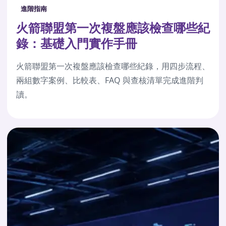
進階指南
火箭聯盟第一次複盤應該檢查哪些紀
錄：基礎入門實作手冊
火箭聯盟第一次複盤應該檢查哪些紀錄，用四步流程、
兩組數字案例、比較表、FAQ 與查核清單完成進階判
讀。