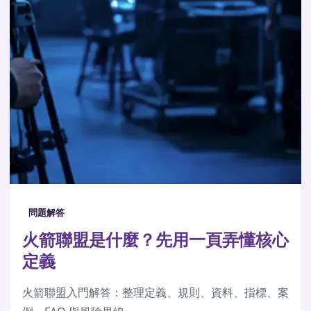
問題解答
火箭聯盟是什麼？先用一頁弄懂核心
定義
火箭聯盟入門解答：整理定義、規則、資料、指標、案