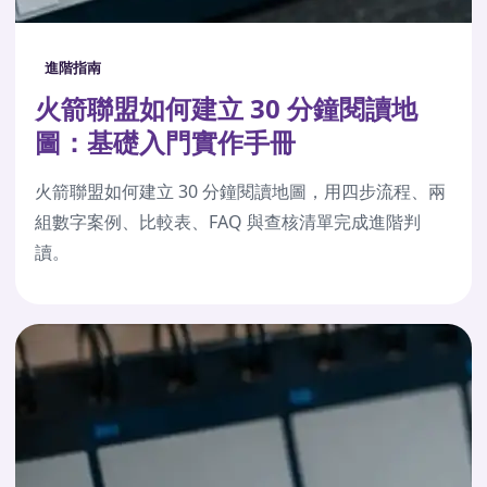
進階指南
火箭聯盟如何建立 30 分鐘閱讀地
圖：基礎入門實作手冊
火箭聯盟如何建立 30 分鐘閱讀地圖，用四步流程、兩
組數字案例、比較表、FAQ 與查核清單完成進階判
讀。