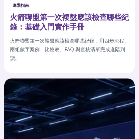
進階指南
火箭聯盟第一次複盤應該檢查哪些紀
錄：基礎入門實作手冊
火箭聯盟第一次複盤應該檢查哪些紀錄，用四步流程、
兩組數字案例、比較表、FAQ 與查核清單完成進階判
讀。