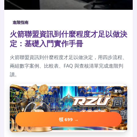
進階指南
火箭聯盟資訊到什麼程度才足以做決
定：基礎入門實作手冊
火箭聯盟資訊到什麼程度才足以做決定，用四步流程、
兩組數字案例、比較表、FAQ 與查核清單完成進階判
讀。
贊助
第一筆就多三成本金
首存 2000 直接送 699
新會員限定加碼，碼量只要彩金五倍，領完就能玩。
領 699 →