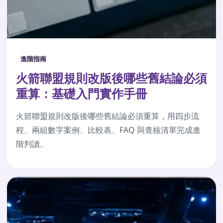
進階指南
火箭聯盟規則改版後哪些舊結論必須
重算：基礎入門實作手冊
火箭聯盟規則改版後哪些舊結論必須重算，用四步流
程、兩組數字案例、比較表、FAQ 與查核清單完成進
階判讀。