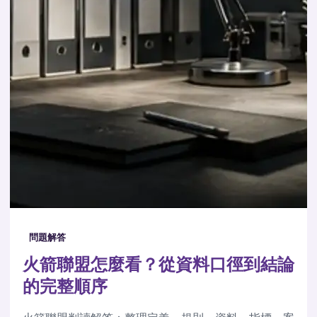
問題解答
火箭聯盟怎麼看？從資料口徑到結論
的完整順序