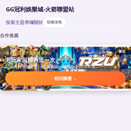
GG冠利娛樂城-火箭聯盟站
探索
主題
專欄
關於
切換深色
合作推薦
贊助
很久沒回來？這包是你的
老玩家回歸再送一次
回鍋會員專屬彩金，優惠頁面一鍵領取不用問客服。
領回歸禮 →