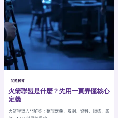
問題解答
火箭聯盟是什麼？先用一頁弄懂核心
定義
火箭聯盟入門解答：整理定義、規則、資料、指標、案