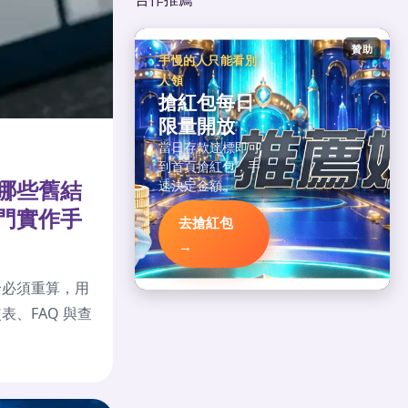
贊助
手慢的人只能看別
人領
搶紅包每日
限量開放
當日存款達標即可
到首頁搶紅包，手
哪些舊結
速決定金額。
門實作手
去搶紅包
→
論必須重算，用
、FAQ 與查