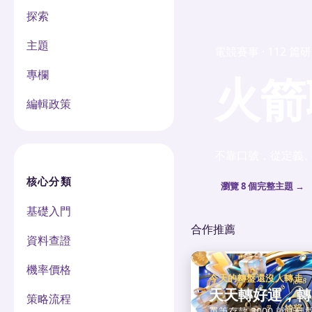
探索
主題
電競賽事 · 112 篇
火箭
專欄
編輯政策
不靠口號，從定義
核心分類
瀏覽 8 個完整主題 →
基礎入門
合作推薦
資料查證
機率價格
今天的轉盤還沒人轉走
天天轉好運，轉
策略流程
單筆存款 3000 就送轉