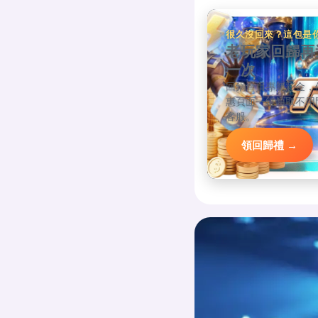
很久沒回來？這包是
老玩家回歸再
一次
回鍋會員專屬彩金，
惠頁面一鍵領取不用
客服。
領回歸禮 →