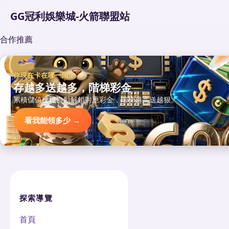
GG冠利娛樂城-火箭聯盟站
合作推薦
你現在卡在哪一階？
存越多送越多，階梯彩金
累積儲值達標自動解鎖對應彩金，階梯越高送越狠。
看我能領多少 →
探索導覽
首頁