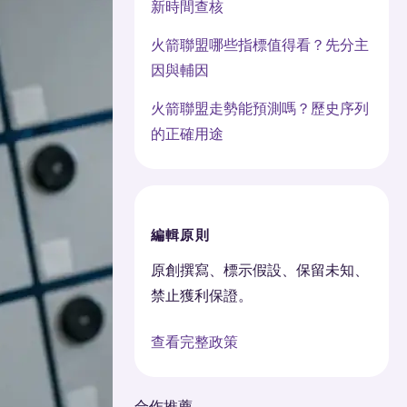
新時間查核
火箭聯盟哪些指標值得看？先分主
因與輔因
火箭聯盟走勢能預測嗎？歷史序列
的正確用途
編輯原則
原創撰寫、標示假設、保留未知、
禁止獲利保證。
查看完整政策
合作推薦