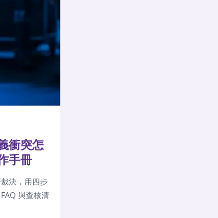
義衝突怎
作手冊
麼裁決，用四步
AQ 與查核清