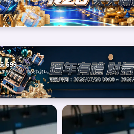
送 699
只要彩金五倍，領完就能玩。