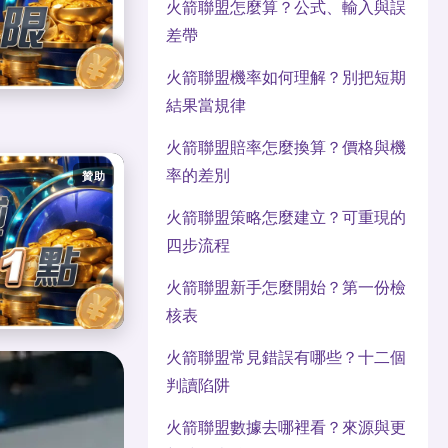
火箭聯盟怎麼算？公式、輸入與誤
差帶
火箭聯盟機率如何理解？別把短期
結果當規律
火箭聯盟賠率怎麼換算？價格與機
率的差別
贊助
火箭聯盟策略怎麼建立？可重現的
四步流程
火箭聯盟新手怎麼開始？第一份檢
核表
火箭聯盟常見錯誤有哪些？十二個
判讀陷阱
火箭聯盟數據去哪裡看？來源與更