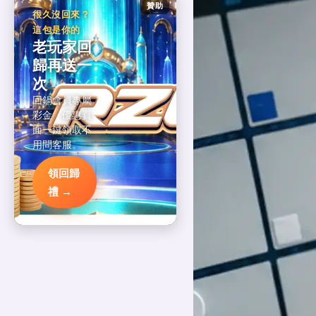
贊助
很久沒回來？
這包是你的
老玩家回
歸再送一
次
回鍋會員專屬
彩金，優惠頁
面一鍵領取不
用問客服。
領回歸
禮 →