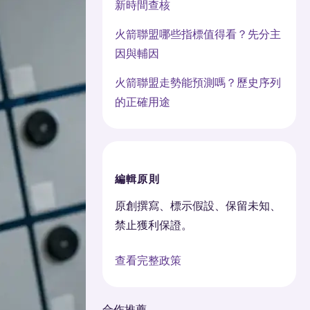
新時間查核
火箭聯盟哪些指標值得看？先分主
因與輔因
火箭聯盟走勢能預測嗎？歷史序列
的正確用途
編輯原則
原創撰寫、標示假設、保留未知、
禁止獲利保證。
查看完整政策
合作推薦