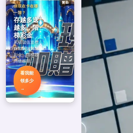
贊助
你現在卡在哪
一階？
存越多送
越多，階
梯彩金
累積儲值達標
自動解鎖對應
彩金，階梯越
高送越狠。
看我能
領多少
→