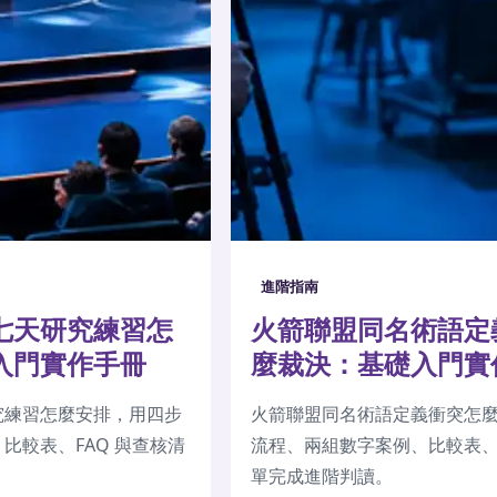
進階指南
七天研究練習怎
火箭聯盟同名術語定
入門實作手冊
麼裁決：基礎入門實
究練習怎麼安排，用四步
火箭聯盟同名術語定義衝突怎
比較表、FAQ 與查核清
流程、兩組數字案例、比較表、F
單完成進階判讀。