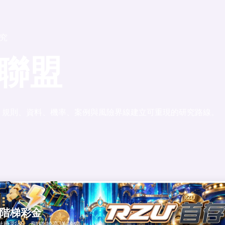
研究
聯盟
、規則、資料、機率、案例與風險界線建立可重現的研究路線。
階梯彩金
對應彩金，階梯越高送越狠。