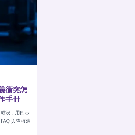
義衝突怎
作手冊
麼裁決，用四步
AQ 與查核清