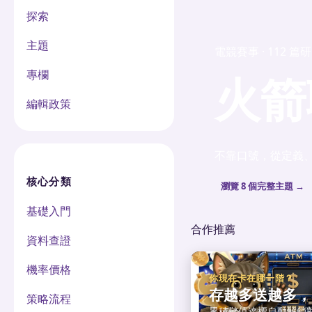
探索
主題
電競賽事 · 112 篇
火箭
專欄
編輯政策
不靠口號，從定義
核心分類
瀏覽 8 個完整主題 →
基礎入門
合作推薦
資料查證
機率價格
你現在卡在哪一階？
存越多送越多，
策略流程
累積儲值達標自動解鎖