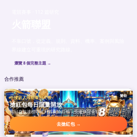
電競賽事 · 112 篇研究
火箭聯盟
不靠口號，從定義、規則、資料、機率、案例與風險
界線建立可重現的研究路線。
瀏覽 8 個完整主題 →
合作推薦
贊助
手慢的人只能看別人領
搶紅包每日限量開放
當日存款達標即可到首頁搶紅包，手速決定金額。
去搶紅包 →