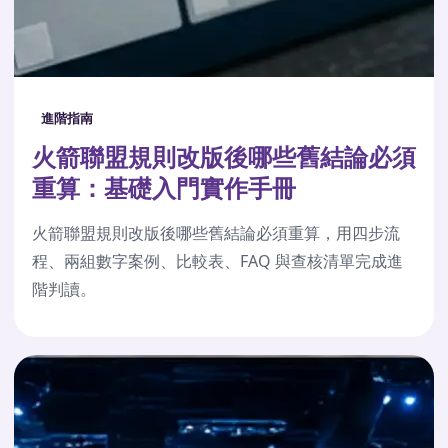
進階指南
火箭聯盟規則改版後哪些舊結論必須
重算：基礎入門實作手冊
火箭聯盟規則改版後哪些舊結論必須重算，用四步流
程、兩組數字案例、比較表、FAQ 與查核清單完成進
階判讀。