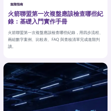
進階指南
火箭聯盟第一次複盤應該檢查哪些紀
錄：基礎入門實作手冊
火箭聯盟第一次複盤應該檢查哪些紀錄，用四步流程、
兩組數字案例、比較表、FAQ 與查核清單完成進階判
讀。