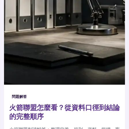
問題解答
火箭聯盟怎麼看？從資料口徑到結論
的完整順序