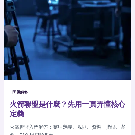
問題解答
火箭聯盟是什麼？先用一頁弄懂核心
定義
火箭聯盟入門解答：整理定義、規則、資料、指標、案