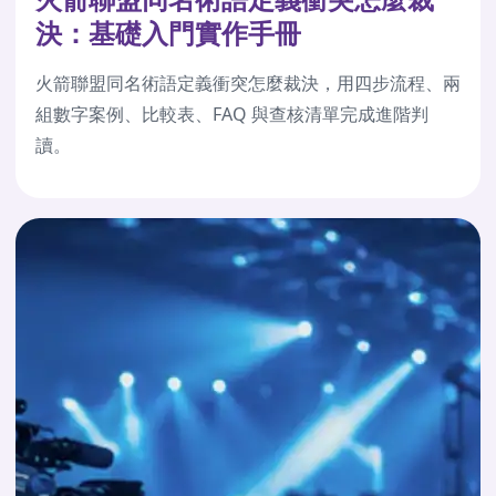
決：基礎入門實作手冊
火箭聯盟同名術語定義衝突怎麼裁決，用四步流程、兩
組數字案例、比較表、FAQ 與查核清單完成進階判
讀。