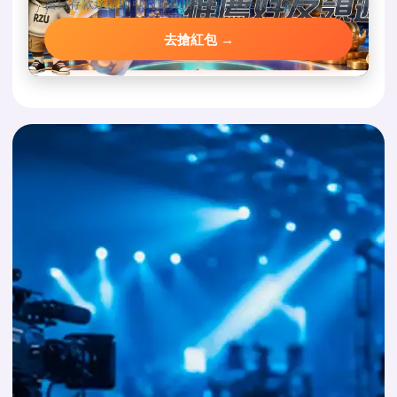
當日存款達標即可到首頁搶紅包，手速決定金額。
去搶紅包 →