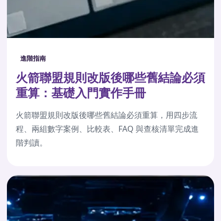
進階指南
火箭聯盟規則改版後哪些舊結論必須
重算：基礎入門實作手冊
火箭聯盟規則改版後哪些舊結論必須重算，用四步流
程、兩組數字案例、比較表、FAQ 與查核清單完成進
階判讀。