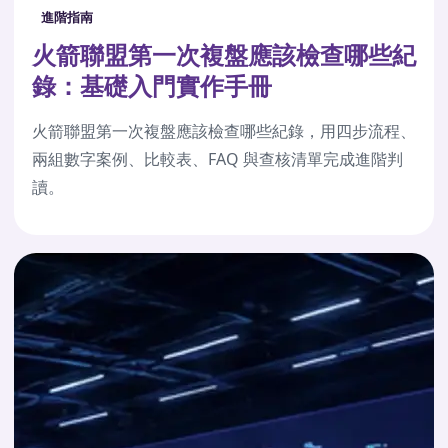
進階指南
火箭聯盟第一次複盤應該檢查哪些紀
錄：基礎入門實作手冊
火箭聯盟第一次複盤應該檢查哪些紀錄，用四步流程、
兩組數字案例、比較表、FAQ 與查核清單完成進階判
讀。