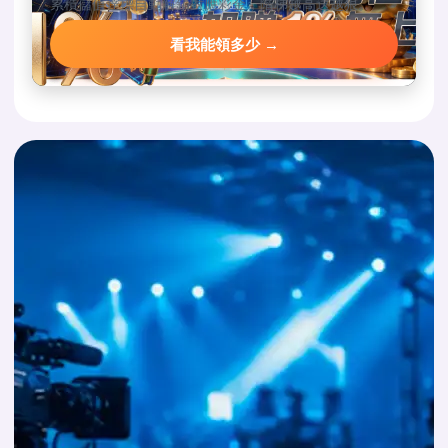
累積儲值達標自動解鎖對應彩金，階梯越高送越狠。
看我能領多少 →