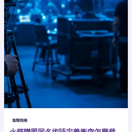
進階指南
火箭聯盟同名術語定義衝突怎麼裁