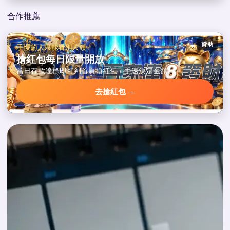
合作推薦
贊助
手慢的人只能看別人領
搶紅包每日限量開放
當日存款達標即可到首頁搶紅包，手速決定金額。
去搶紅包 →