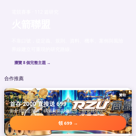
電競賽事 · 112 篇研究
火箭聯盟
不靠口號，從定義、規則、資料、機率、案例與風險
界線建立可重現的研究路線。
瀏覽 8 個完整主題 →
合作推薦
贊助
第一筆就多三成本金
首存 2000 直接送 699
新會員限定加碼，碼量只要彩金五倍，領完就能玩。
領 699 →