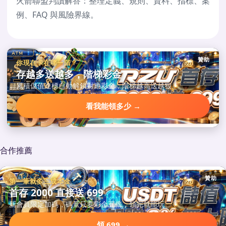
火箭聯盟判讀解答：整理定義、規則、資料、指標、案
例、FAQ 與風險界線。
贊助
你現在卡在哪一階？
存越多送越多，階梯彩金
累積儲值達標自動解鎖對應彩金，階梯越高送越狠。
看我能領多少 →
合作推薦
贊助
第一筆就多三成本金
首存 2000 直接送 699
新會員限定加碼，碼量只要彩金五倍，領完就能玩。
領 699 →