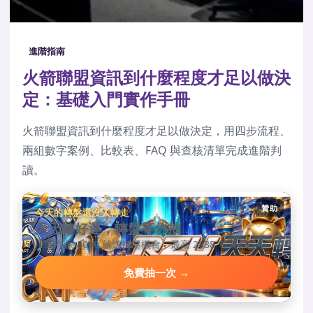
進階指南
火箭聯盟資訊到什麼程度才足以做決
定：基礎入門實作手冊
火箭聯盟資訊到什麼程度才足以做決定，用四步流程、
兩組數字案例、比較表、FAQ 與查核清單完成進階判
讀。
贊助
今天的轉盤還沒人轉走
天天轉好運，轉盤等你抽
單筆存款 3000 就送轉盤機會，最高 2888 每天都能中。
免費抽一次 →