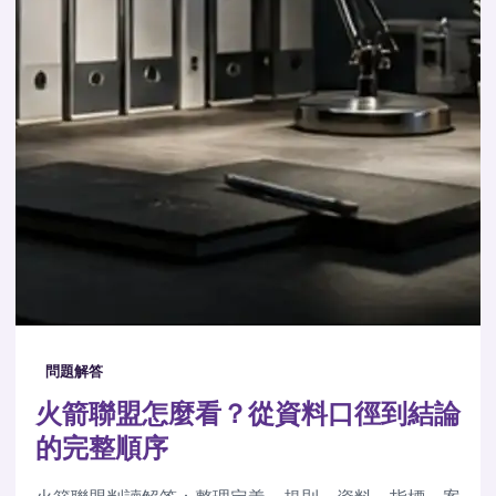
問題解答
火箭聯盟怎麼看？從資料口徑到結論
的完整順序