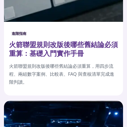
進階指南
火箭聯盟規則改版後哪些舊結論必須
重算：基礎入門實作手冊
火箭聯盟規則改版後哪些舊結論必須重算，用四步流
程、兩組數字案例、比較表、FAQ 與查核清單完成進
階判讀。