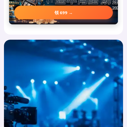
新會員限定加碼，碼量只要彩金五倍，領完就能玩。
領 699 →