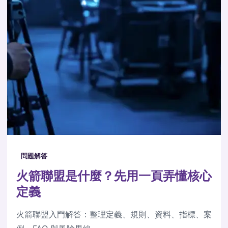
問題解答
火箭聯盟是什麼？先用一頁弄懂核心
定義
火箭聯盟入門解答：整理定義、規則、資料、指標、案