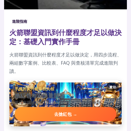
進階指南
火箭聯盟資訊到什麼程度才足以做決
定：基礎入門實作手冊
火箭聯盟資訊到什麼程度才足以做決定，用四步流程、
兩組數字案例、比較表、FAQ 與查核清單完成進階判
讀。
贊助
手慢的人只能看別人領
搶紅包每日限量開放
當日存款達標即可到首頁搶紅包，手速決定金額。
去搶紅包 →