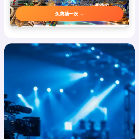
單筆存款 3000 就送轉盤機會，最高 2888 每天都能中。
免費抽一次 →