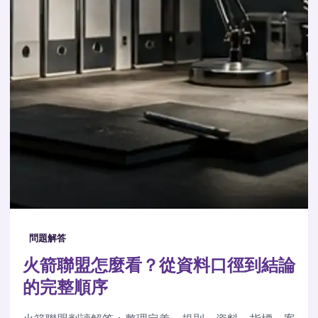
問題解答
火箭聯盟怎麼看？從資料口徑到結論
的完整順序