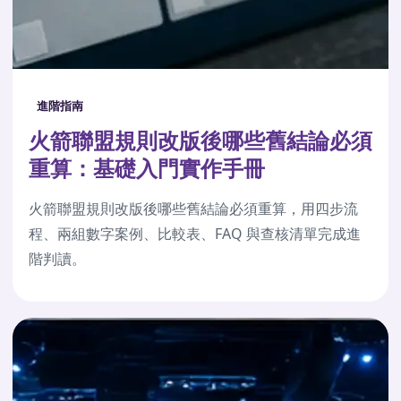
進階指南
火箭聯盟規則改版後哪些舊結論必須
重算：基礎入門實作手冊
火箭聯盟規則改版後哪些舊結論必須重算，用四步流
程、兩組數字案例、比較表、FAQ 與查核清單完成進
階判讀。