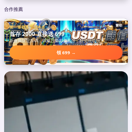
合作推薦
贊助
第一筆就多三成本金
首存 2000 直接送 699
新會員限定加碼，碼量只要彩金五倍，領完就能玩。
領 699 →