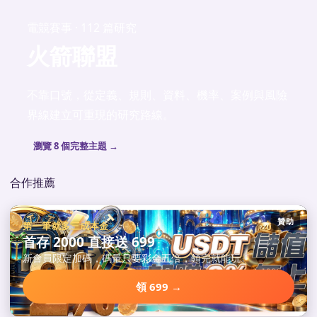
電競賽事 · 112 篇研究
火箭聯盟
不靠口號，從定義、規則、資料、機率、案例與風險
界線建立可重現的研究路線。
瀏覽 8 個完整主題 →
合作推薦
贊助
第一筆就多三成本金
首存 2000 直接送 699
新會員限定加碼，碼量只要彩金五倍，領完就能玩。
領 699 →