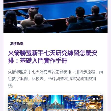
進階指南
火箭聯盟新手七天研究練習怎麼安
排：基礎入門實作手冊
火箭聯盟新手七天研究練習怎麼安排，用四步流程、兩
組數字案例、比較表、FAQ 與查核清單完成進階判
讀。
贊助
今天的轉盤還沒人轉走
天天轉好運，轉盤等你抽