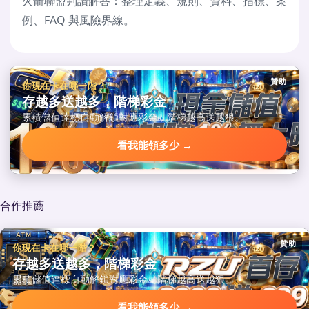
火箭聯盟判讀解答：整理定義、規則、資料、指標、案
例、FAQ 與風險界線。
贊助
你現在卡在哪一階？
存越多送越多，階梯彩金
累積儲值達標自動解鎖對應彩金，階梯越高送越狠。
看我能領多少 →
合作推薦
贊助
你現在卡在哪一階？
存越多送越多，階梯彩金
累積儲值達標自動解鎖對應彩金，階梯越高送越狠。
看我能領多少 →