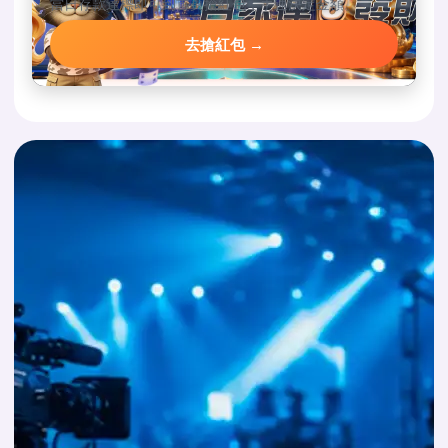
當日存款達標即可到首頁搶紅包，手速決定金額。
去搶紅包 →