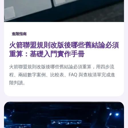
進階指南
火箭聯盟規則改版後哪些舊結論必須
重算：基礎入門實作手冊
火箭聯盟規則改版後哪些舊結論必須重算，用四步流
程、兩組數字案例、比較表、FAQ 與查核清單完成進
階判讀。