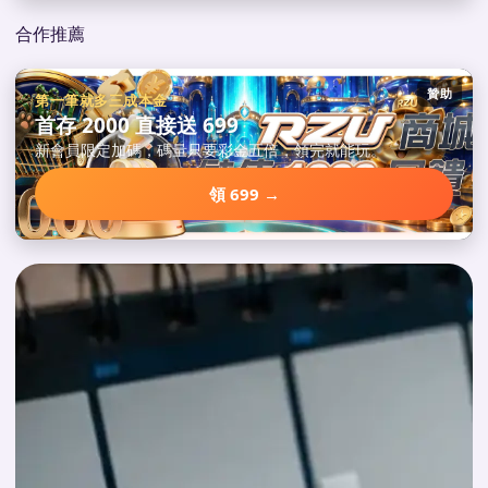
合作推薦
贊助
第一筆就多三成本金
首存 2000 直接送 699
新會員限定加碼，碼量只要彩金五倍，領完就能玩。
領 699 →