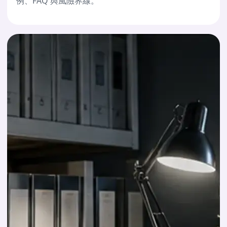
例、FAQ 與風險界線。