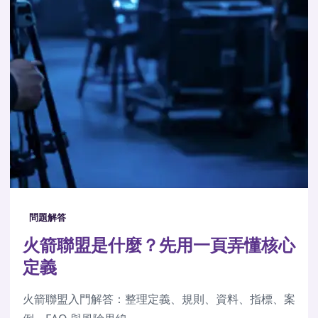
問題解答
火箭聯盟是什麼？先用一頁弄懂核心
定義
火箭聯盟入門解答：整理定義、規則、資料、指標、案