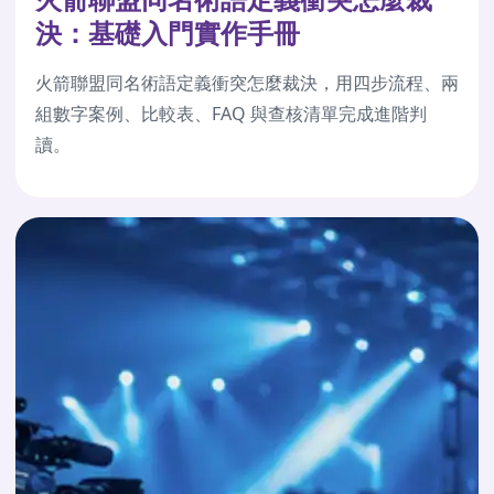
決：基礎入門實作手冊
火箭聯盟同名術語定義衝突怎麼裁決，用四步流程、兩
組數字案例、比較表、FAQ 與查核清單完成進階判
讀。