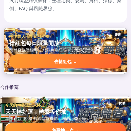
火箭聯盟判讀解答：整理定義、規則、資料、指標、案
例、FAQ 與風險界線。
贊助
手慢的人只能看別人領
搶紅包每日限量開放
當日存款達標即可到首頁搶紅包，手速決定金額。
去搶紅包 →
合作推薦
贊助
今天的轉盤還沒人轉走
天天轉好運，轉盤等你抽
單筆存款 3000 就送轉盤機會，最高 2888 每天都能中。
免費抽一次 →