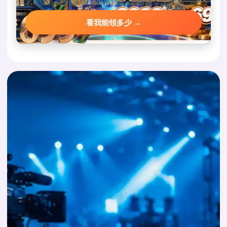
累積儲值達標自動解鎖對應彩金，階梯越高送越狠。
看我能領多少 →