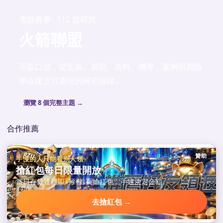
電競賽事 · 112 篇研究
火箭聯盟
不靠口號，從定義、規則、資料、機率、案例與風險
界線建立可重現的研究路線。
瀏覽 8 個完整主題 →
合作推薦
贊助
手慢的人只能看別人領
搶紅包每日限量開放
當日存款達標即可到首頁搶紅包，手速決定金額。
去搶紅包 →