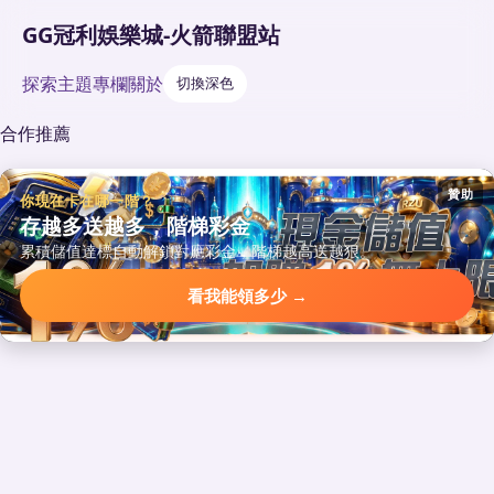
GG冠利娛樂城-火箭聯盟站
探索
主題
專欄
關於
切換深色
合作推薦
贊助
你現在卡在哪一階？
存越多送越多，階梯彩金
累積儲值達標自動解鎖對應彩金，階梯越高送越狠。
看我能領多少 →