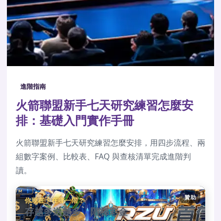
進階指南
火箭聯盟新手七天研究練習怎麼安
排：基礎入門實作手冊
火箭聯盟新手七天研究練習怎麼安排，用四步流程、兩
組數字案例、比較表、FAQ 與查核清單完成進階判
讀。
贊助
你現在卡在哪一階？
存越多送越多，階梯彩金