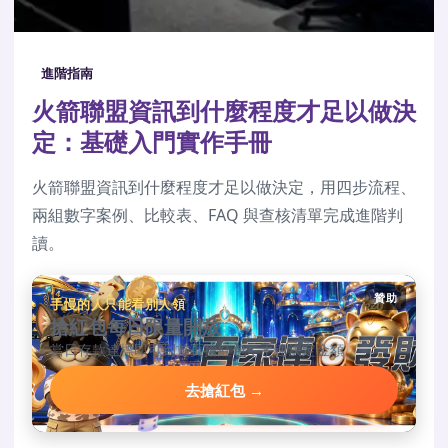
進階指南
火箭聯盟資訊到什麼程度才足以做決
定：基礎入門實作手冊
火箭聯盟資訊到什麼程度才足以做決定，用四步流程、
兩組數字案例、比較表、FAQ 與查核清單完成進階判
讀。
贊助
手慢的人只能看別人領
搶紅包每日限量開放
當日存款達標即可到首頁搶紅包，手速決定金額。
去搶紅包 →