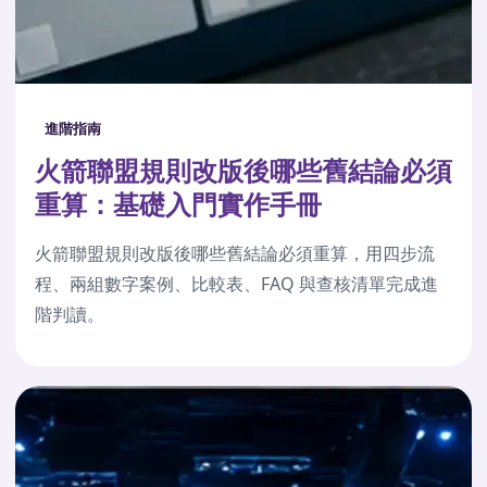
進階指南
火箭聯盟規則改版後哪些舊結論必須
重算：基礎入門實作手冊
火箭聯盟規則改版後哪些舊結論必須重算，用四步流
程、兩組數字案例、比較表、FAQ 與查核清單完成進
階判讀。