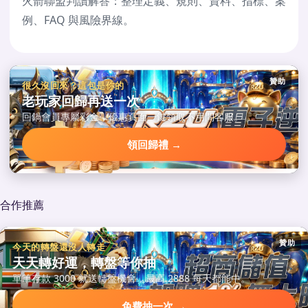
火箭聯盟判讀解答：整理定義、規則、資料、指標、案
例、FAQ 與風險界線。
贊助
很久沒回來？這包是你的
老玩家回歸再送一次
回鍋會員專屬彩金，優惠頁面一鍵領取不用問客服。
領回歸禮 →
合作推薦
贊助
今天的轉盤還沒人轉走
天天轉好運，轉盤等你抽
單筆存款 3000 就送轉盤機會，最高 2888 每天都能中。
免費抽一次 →