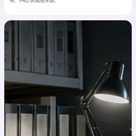
例、FAQ 與風險界線。