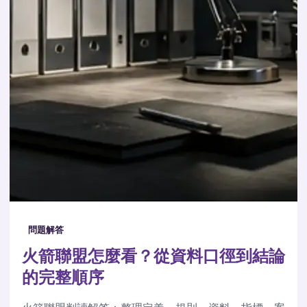
問題解答
火箭聯盟怎麼看？從資料口徑到結論
的完整順序