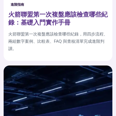
進階指南
火箭聯盟第一次複盤應該檢查哪些紀
錄：基礎入門實作手冊
火箭聯盟第一次複盤應該檢查哪些紀錄，用四步流程、
兩組數字案例、比較表、FAQ 與查核清單完成進階判
讀。