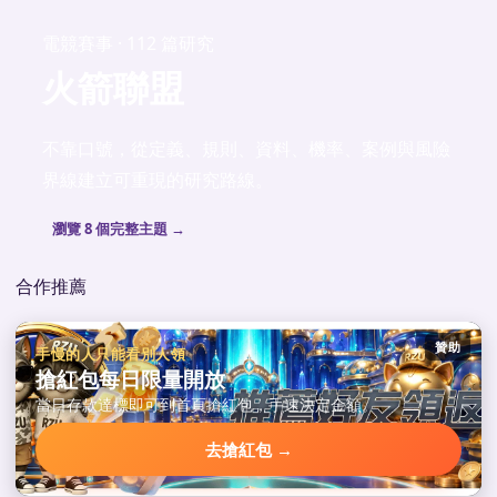
電競賽事 · 112 篇研究
火箭聯盟
不靠口號，從定義、規則、資料、機率、案例與風險
界線建立可重現的研究路線。
瀏覽 8 個完整主題 →
合作推薦
贊助
手慢的人只能看別人領
搶紅包每日限量開放
當日存款達標即可到首頁搶紅包，手速決定金額。
去搶紅包 →