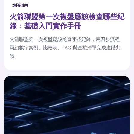
進階指南
火箭聯盟第一次複盤應該檢查哪些紀
錄：基礎入門實作手冊
火箭聯盟第一次複盤應該檢查哪些紀錄，用四步流程、
兩組數字案例、比較表、FAQ 與查核清單完成進階判
讀。