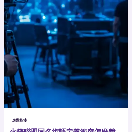
進階指南
火箭聯盟同名術語定義衝突怎麼裁