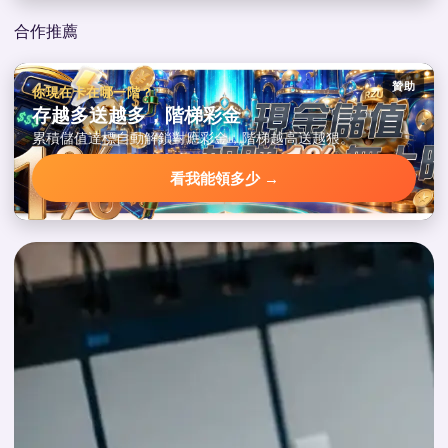
合作推薦
贊助
你現在卡在哪一階？
存越多送越多，階梯彩金
累積儲值達標自動解鎖對應彩金，階梯越高送越狠。
看我能領多少 →