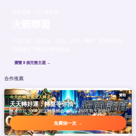
電競賽事 · 112 篇研究
火箭聯盟
不靠口號，從定義、規則、資料、機率、案例與風險
界線建立可重現的研究路線。
瀏覽 8 個完整主題 →
合作推薦
贊助
今天的轉盤還沒人轉走
天天轉好運，轉盤等你抽
單筆存款 3000 就送轉盤機會，最高 2888 每天都能中。
免費抽一次 →