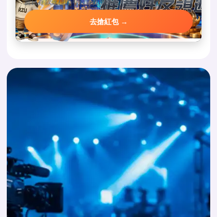
當日存款達標即可到首頁搶紅包，手速決定金額。
去搶紅包 →