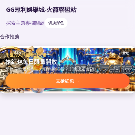
GG冠利娛樂城-火箭聯盟站
探索
主題
專欄
關於
切換深色
合作推薦
贊助
手慢的人只能看別人領
搶紅包每日限量開放
當日存款達標即可到首頁搶紅包，手速決定金額。
去搶紅包 →