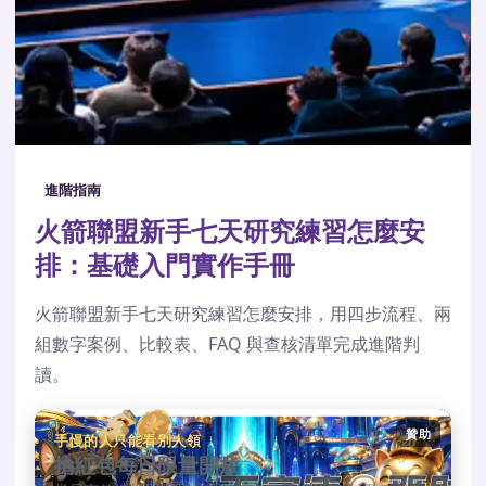
進階指南
火箭聯盟新手七天研究練習怎麼安
排：基礎入門實作手冊
火箭聯盟新手七天研究練習怎麼安排，用四步流程、兩
組數字案例、比較表、FAQ 與查核清單完成進階判
讀。
贊助
手慢的人只能看別人領
搶紅包每日限量開放