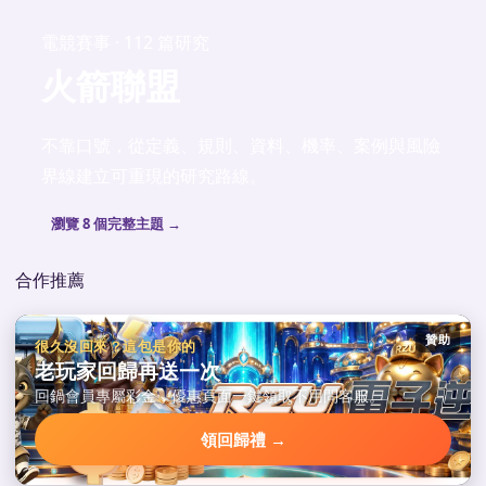
電競賽事 · 112 篇研究
火箭聯盟
不靠口號，從定義、規則、資料、機率、案例與風險
界線建立可重現的研究路線。
瀏覽 8 個完整主題 →
合作推薦
贊助
很久沒回來？這包是你的
老玩家回歸再送一次
回鍋會員專屬彩金，優惠頁面一鍵領取不用問客服。
領回歸禮 →