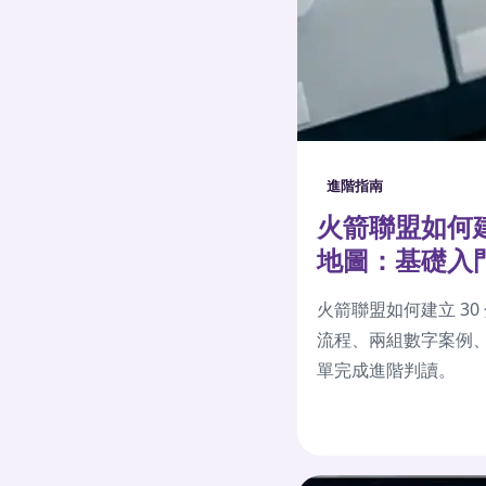
進階指南
火箭聯盟如何建
地圖：基礎入
火箭聯盟如何建立 3
流程、兩組數字案例、
單完成進階判讀。