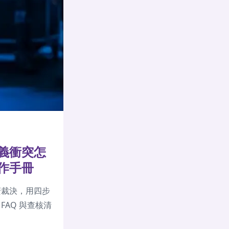
義衝突怎
作手冊
麼裁決，用四步
AQ 與查核清