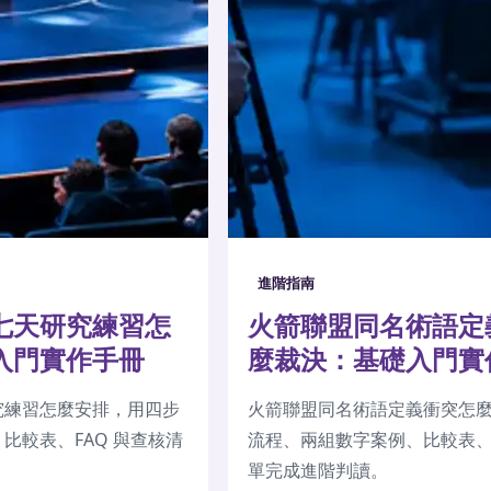
進階指南
七天研究練習怎
火箭聯盟同名術語定
入門實作手冊
麼裁決：基礎入門實
究練習怎麼安排，用四步
火箭聯盟同名術語定義衝突怎
比較表、FAQ 與查核清
流程、兩組數字案例、比較表、F
單完成進階判讀。