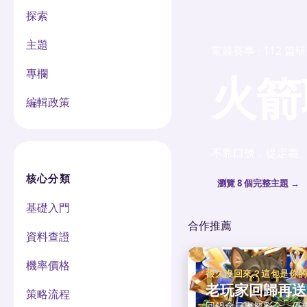
探索
主題
電競賽事 · 112 篇
火箭
專欄
編輯政策
不靠口號，從定義
核心分類
瀏覽 8 個完整主題 →
基礎入門
合作推薦
資料查證
機率價格
很久沒回來？這包是你
老玩家回歸再送
策略流程
回鍋會員專屬彩金，優