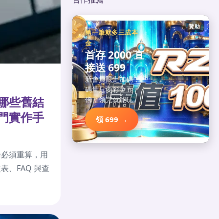
贊助
第一筆就多三成本
金
首存 2000 直
接送 699
新會員限定加碼，
碼量只要彩金五
哪些舊結
倍，領完就能玩。
門實作手
領 699 →
論必須重算，用
、FAQ 與查