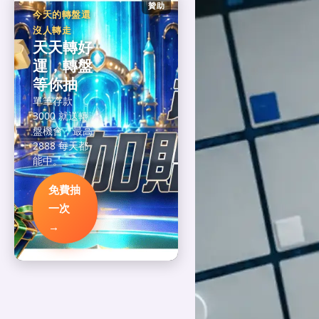
贊助
今天的轉盤還
沒人轉走
天天轉好
運，轉盤
等你抽
單筆存款
3000 就送轉
盤機會，最高
2888 每天都
能中。
免費抽
一次
→