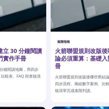
進階指南
立 30 分鐘閱讀
火箭聯盟規則改版後
門實作手冊
論必須重算：基礎入
冊
0 分鐘閱讀地圖，用四步
比較表、FAQ 與查核清
火箭聯盟規則改版後哪些舊結
四步流程、兩組數字案例、比較表
核清單完成進階判讀。