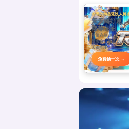
今天的轉盤還沒人轉
天天轉好運，
盤等你抽
單筆存款 3000 就送
盤機會，最高 2888 
天都能中。
免費抽一次 →