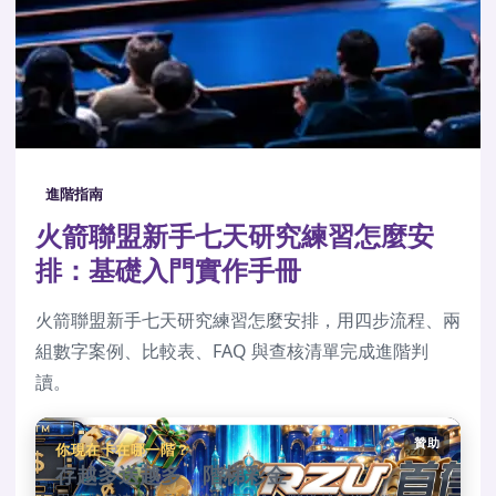
進階指南
火箭聯盟新手七天研究練習怎麼安
排：基礎入門實作手冊
火箭聯盟新手七天研究練習怎麼安排，用四步流程、兩
組數字案例、比較表、FAQ 與查核清單完成進階判
讀。
贊助
你現在卡在哪一階？
存越多送越多，階梯彩金