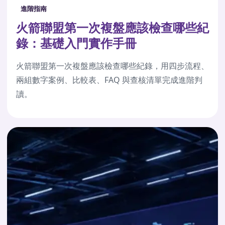
進階指南
火箭聯盟第一次複盤應該檢查哪些紀
錄：基礎入門實作手冊
火箭聯盟第一次複盤應該檢查哪些紀錄，用四步流程、
兩組數字案例、比較表、FAQ 與查核清單完成進階判
讀。