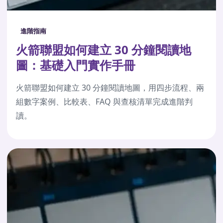
進階指南
火箭聯盟如何建立 30 分鐘閱讀地
圖：基礎入門實作手冊
火箭聯盟如何建立 30 分鐘閱讀地圖，用四步流程、兩
組數字案例、比較表、FAQ 與查核清單完成進階判
讀。