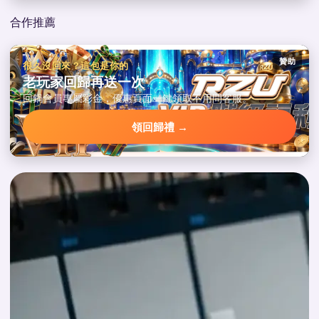
合作推薦
贊助
很久沒回來？這包是你的
老玩家回歸再送一次
回鍋會員專屬彩金，優惠頁面一鍵領取不用問客服。
領回歸禮 →