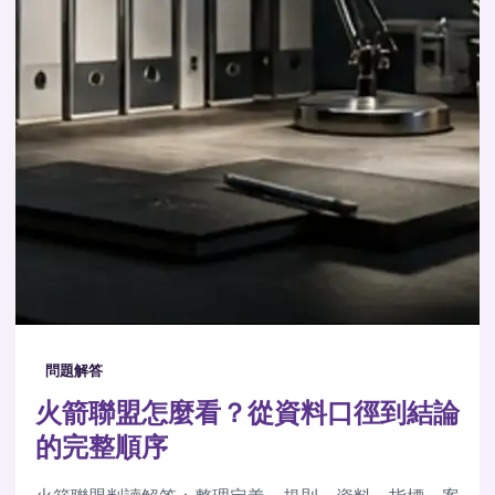
問題解答
火箭聯盟怎麼看？從資料口徑到結論
的完整順序