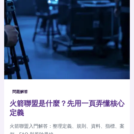
問題解答
火箭聯盟是什麼？先用一頁弄懂核心
定義
火箭聯盟入門解答：整理定義、規則、資料、指標、案