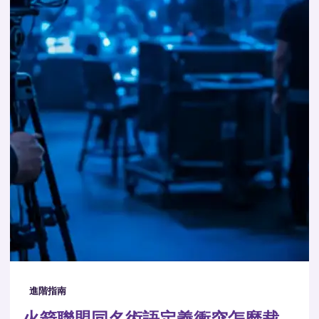
進階指南
火箭聯盟同名術語定義衝突怎麼裁