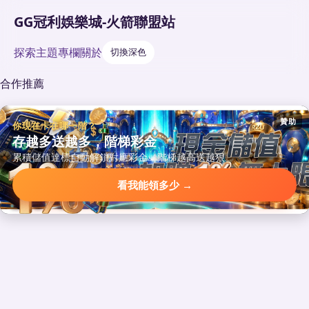
GG冠利娛樂城-火箭聯盟站
探索
主題
專欄
關於
切換深色
合作推薦
贊助
你現在卡在哪一階？
存越多送越多，階梯彩金
累積儲值達標自動解鎖對應彩金，階梯越高送越狠。
看我能領多少 →