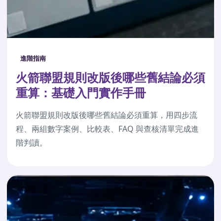
進階指南
火箭聯盟規則改版後哪些舊結論必須
重算：基礎入門實作手冊
火箭聯盟規則改版後哪些舊結論必須重算，用四步流
程、兩組數字案例、比較表、FAQ 與查核清單完成進
階判讀。