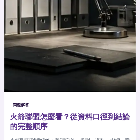
問題解答
火箭聯盟怎麼看？從資料口徑到結論
的完整順序