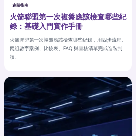
進階指南
火箭聯盟第一次複盤應該檢查哪些紀
錄：基礎入門實作手冊
火箭聯盟第一次複盤應該檢查哪些紀錄，用四步流程、
兩組數字案例、比較表、FAQ 與查核清單完成進階判
讀。