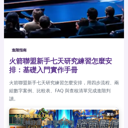
進階指南
火箭聯盟新手七天研究練習怎麼安
排：基礎入門實作手冊
火箭聯盟新手七天研究練習怎麼安排，用四步流程、兩
組數字案例、比較表、FAQ 與查核清單完成進階判
讀。
贊助
今天的轉盤還沒人轉走
天天轉好運，轉盤等你抽