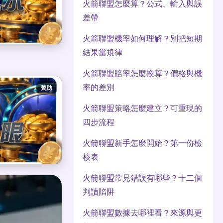
火箭聯盟怎麼算？公式、輸入與誤
差帶
火箭聯盟機率如何理解？別把短期
結果當規律
火箭聯盟賠率怎麼換算？價格與機
率的差別
贊助
火箭聯盟策略怎麼建立？可重現的
四步流程
火箭聯盟新手怎麼開始？第一份檢
核表
火箭聯盟常見錯誤有哪些？十二個
判讀陷阱
火箭聯盟數據去哪裡看？來源與更