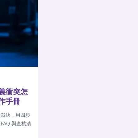
義衝突怎
作手冊
麼裁決，用四步
AQ 與查核清