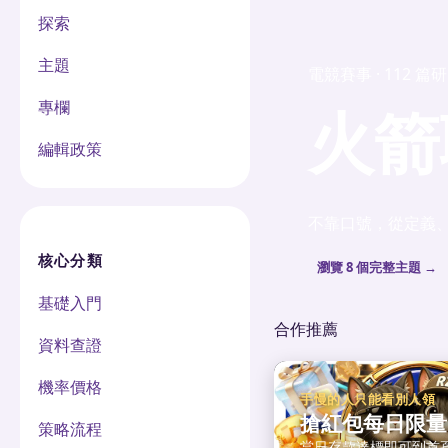
探索
主題
電競賽事 · 112 篇
火箭
專欄
編輯政策
不靠口號，從定義
核心分類
瀏覽 8 個完整主題 →
基礎入門
合作推薦
資料查證
機率價格
手慢的人只能看別人領
搶紅包每日限量
策略流程
當日存款達標即可到首