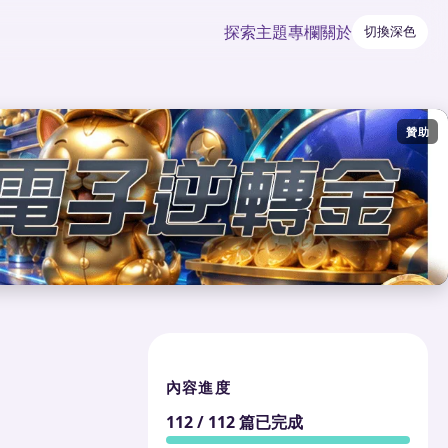
探索
主題
專欄
關於
切換深色
贊助
內容進度
112 / 112 篇已完成