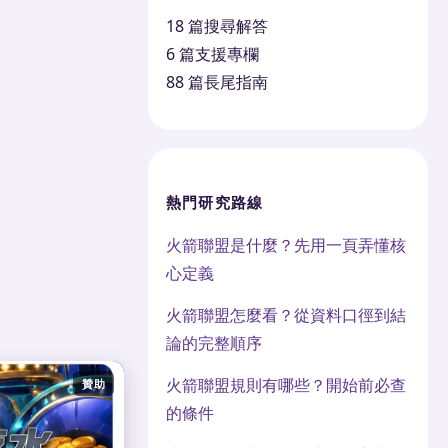
18 篇搜尋解答
6 篇支援專欄
88 篇長尾指南
熱門研究路線
火箭聯盟是什麼？先用一頁弄懂核
心定義
火箭聯盟怎麼看？從資料口徑到結
論的完整順序
火箭聯盟規則有哪些？開始前必查
贊助
的條件