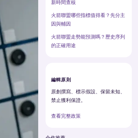
新時間查核
火箭聯盟哪些指標值得看？先分主
因與輔因
火箭聯盟走勢能預測嗎？歷史序列
的正確用途
編輯原則
原創撰寫、標示假設、保留未知、
禁止獲利保證。
查看完整政策
合作推薦