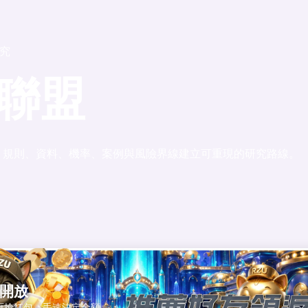
研究
聯盟
、規則、資料、機率、案例與風險界線建立可重現的研究路線。
開放
頁搶紅包，手速決定金額。