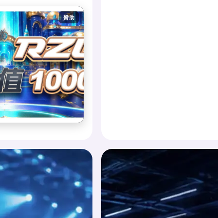
贊助
接
量
就