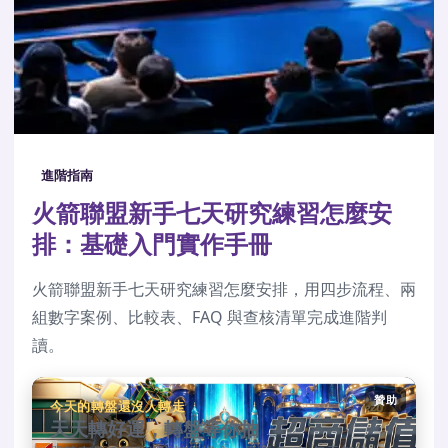
進階指南
火箭聯盟新手七天研究練習怎麼安
排：基礎入門實作手冊
火箭聯盟新手七天研究練習怎麼安排，用四步流程、兩
組數字案例、比較表、FAQ 與查核清單完成進階判
讀。
贊助
今天的轉盤還沒人轉走
天天轉好運，轉盤等你抽