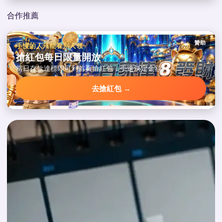
合作推薦
贊助
手慢的人只能看別人領
搶紅包每日限量開放
當日存款達標即可到首頁搶紅包，手速決定金額。
去搶紅包 →