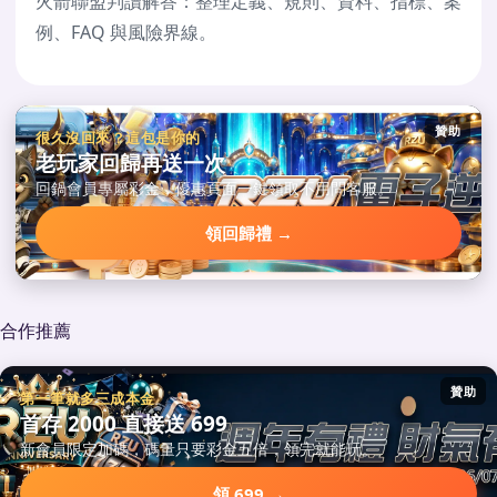
火箭聯盟判讀解答：整理定義、規則、資料、指標、案
例、FAQ 與風險界線。
贊助
很久沒回來？這包是你的
老玩家回歸再送一次
回鍋會員專屬彩金，優惠頁面一鍵領取不用問客服。
領回歸禮 →
合作推薦
贊助
第一筆就多三成本金
首存 2000 直接送 699
新會員限定加碼，碼量只要彩金五倍，領完就能玩。
領 699 →