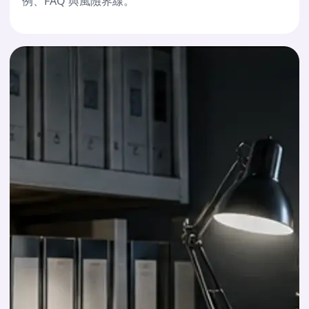
例、FAQ 與風險界線。