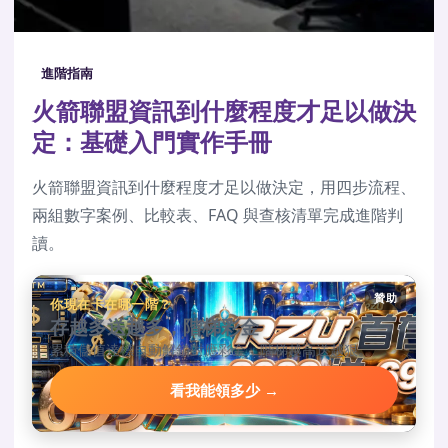
進階指南
火箭聯盟資訊到什麼程度才足以做決
定：基礎入門實作手冊
火箭聯盟資訊到什麼程度才足以做決定，用四步流程、
兩組數字案例、比較表、FAQ 與查核清單完成進階判
讀。
贊助
你現在卡在哪一階？
存越多送越多，階梯彩金
累積儲值達標自動解鎖對應彩金，階梯越高送越狠。
看我能領多少 →