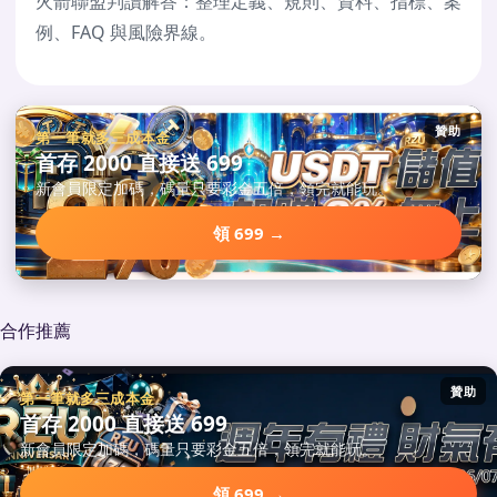
火箭聯盟判讀解答：整理定義、規則、資料、指標、案
例、FAQ 與風險界線。
贊助
第一筆就多三成本金
首存 2000 直接送 699
新會員限定加碼，碼量只要彩金五倍，領完就能玩。
領 699 →
合作推薦
贊助
第一筆就多三成本金
首存 2000 直接送 699
新會員限定加碼，碼量只要彩金五倍，領完就能玩。
領 699 →