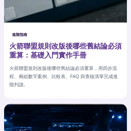
進階指南
火箭聯盟規則改版後哪些舊結論必須
重算：基礎入門實作手冊
火箭聯盟規則改版後哪些舊結論必須重算，用四步流
程、兩組數字案例、比較表、FAQ 與查核清單完成進
階判讀。