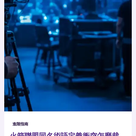
進階指南
火箭聯盟同名術語定義衝突怎麼裁