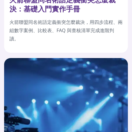
決：基礎入門實作手冊
火箭聯盟同名術語定義衝突怎麼裁決，用四步流程、兩
組數字案例、比較表、FAQ 與查核清單完成進階判
讀。