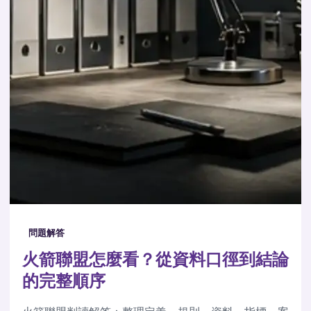
問題解答
火箭聯盟怎麼看？從資料口徑到結論
的完整順序