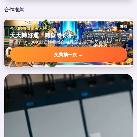
合作推薦
贊助
今天的轉盤還沒人轉走
天天轉好運，轉盤等你抽
單筆存款 3000 就送轉盤機會，最高 2888 每天都能中。
免費抽一次 →