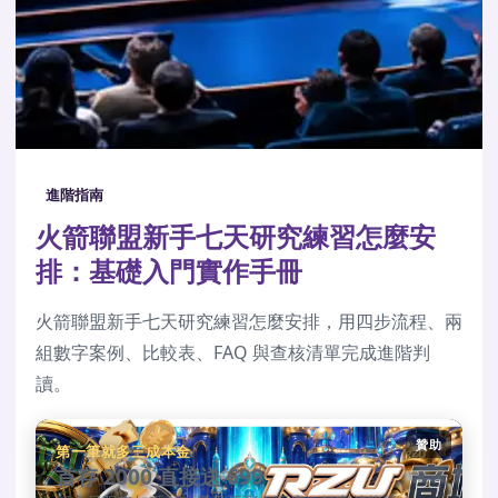
進階指南
火箭聯盟新手七天研究練習怎麼安
排：基礎入門實作手冊
火箭聯盟新手七天研究練習怎麼安排，用四步流程、兩
組數字案例、比較表、FAQ 與查核清單完成進階判
讀。
贊助
第一筆就多三成本金
首存 2000 直接送 699