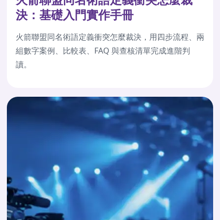
決：基礎入門實作手冊
火箭聯盟同名術語定義衝突怎麼裁決，用四步流程、兩
組數字案例、比較表、FAQ 與查核清單完成進階判
讀。