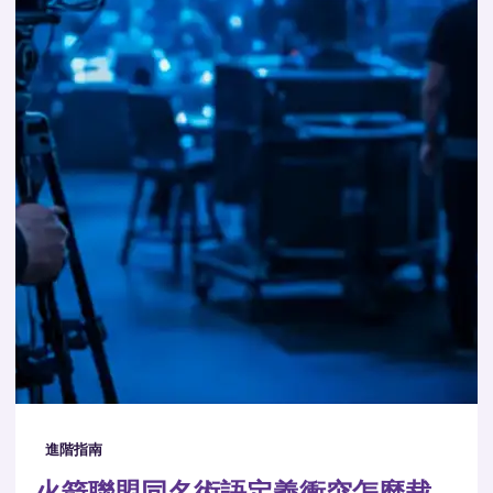
進階指南
火箭聯盟同名術語定義衝突怎麼裁