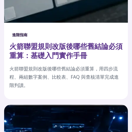
進階指南
火箭聯盟規則改版後哪些舊結論必須
重算：基礎入門實作手冊
火箭聯盟規則改版後哪些舊結論必須重算，用四步流
程、兩組數字案例、比較表、FAQ 與查核清單完成進
階判讀。