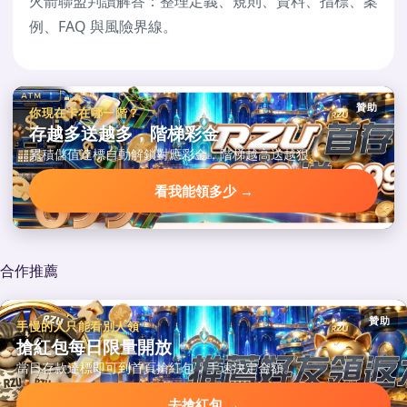
火箭聯盟判讀解答：整理定義、規則、資料、指標、案
例、FAQ 與風險界線。
贊助
你現在卡在哪一階？
存越多送越多，階梯彩金
累積儲值達標自動解鎖對應彩金，階梯越高送越狠。
看我能領多少 →
合作推薦
贊助
手慢的人只能看別人領
搶紅包每日限量開放
當日存款達標即可到首頁搶紅包，手速決定金額。
去搶紅包 →