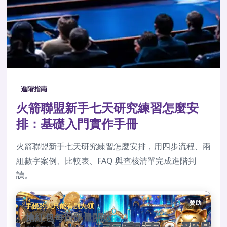
進階指南
火箭聯盟新手七天研究練習怎麼安
排：基礎入門實作手冊
火箭聯盟新手七天研究練習怎麼安排，用四步流程、兩
組數字案例、比較表、FAQ 與查核清單完成進階判
讀。
贊助
手慢的人只能看別人領
搶紅包每日限量開放