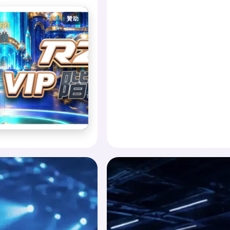
贊助
你的
送
優
問