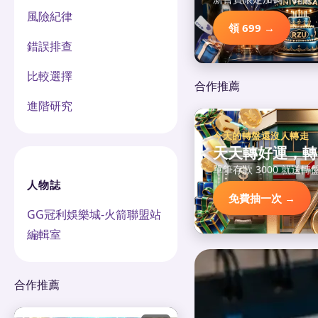
風險紀律
領 699 →
錯誤排查
比較選擇
合作推薦
進階研究
今天的轉盤還沒人轉走
天天轉好運，轉
單筆存款 3000 就送轉
人物誌
免費抽一次 →
GG冠利娛樂城-火箭聯盟站
編輯室
合作推薦