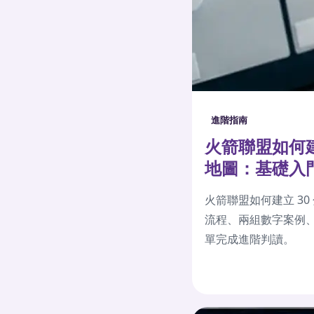
進階指南
火箭聯盟如何建
地圖：基礎入
火箭聯盟如何建立 3
流程、兩組數字案例、
單完成進階判讀。