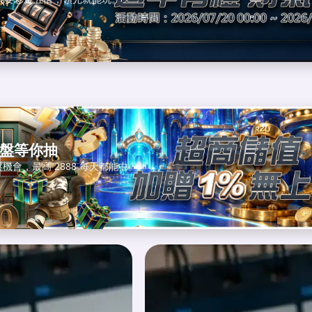
盤等你抽
盤機會，最高 2888 每天都能中。