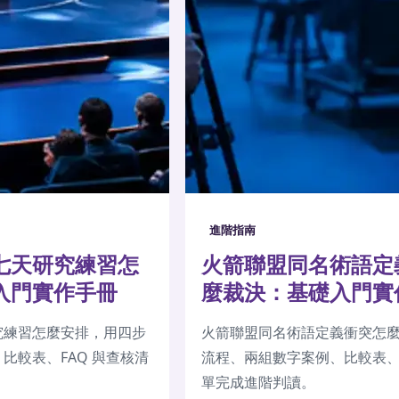
進階指南
七天研究練習怎
火箭聯盟同名術語定
入門實作手冊
麼裁決：基礎入門實
究練習怎麼安排，用四步
火箭聯盟同名術語定義衝突怎
比較表、FAQ 與查核清
流程、兩組數字案例、比較表、F
單完成進階判讀。