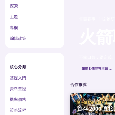
探索
主題
電競賽事 · 112 篇
火箭
專欄
編輯政策
不靠口號，從定義
核心分類
瀏覽 8 個完整主題 →
基礎入門
合作推薦
資料查證
機率價格
第一筆就多三成本金
首存 2000 直接
策略流程
新會員限定加碼，碼量