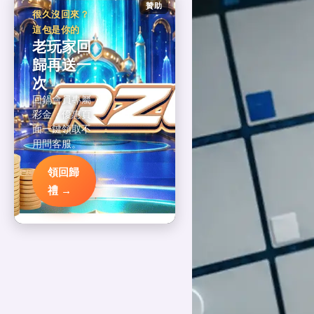
贊助
很久沒回來？
這包是你的
老玩家回
歸再送一
次
回鍋會員專屬
彩金，優惠頁
面一鍵領取不
用問客服。
領回歸
禮 →