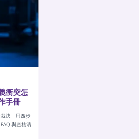
義衝突怎
作手冊
麼裁決，用四步
AQ 與查核清