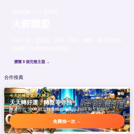
電競賽事 · 112 篇研究
火箭聯盟
不靠口號，從定義、規則、資料、機率、案例與風險
界線建立可重現的研究路線。
瀏覽 8 個完整主題 →
合作推薦
贊助
今天的轉盤還沒人轉走
天天轉好運，轉盤等你抽
單筆存款 3000 就送轉盤機會，最高 2888 每天都能中。
免費抽一次 →