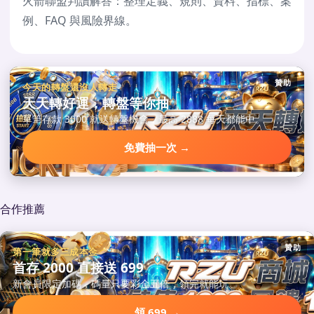
火箭聯盟判讀解答：整理定義、規則、資料、指標、案
例、FAQ 與風險界線。
贊助
今天的轉盤還沒人轉走
天天轉好運，轉盤等你抽
單筆存款 3000 就送轉盤機會，最高 2888 每天都能中。
免費抽一次 →
合作推薦
贊助
第一筆就多三成本金
首存 2000 直接送 699
新會員限定加碼，碼量只要彩金五倍，領完就能玩。
領 699 →