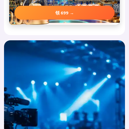
新會員限定加碼，碼量只要彩金五倍，領完就能玩。
領 699 →