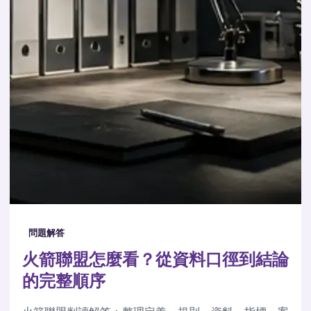
問題解答
火箭聯盟怎麼看？從資料口徑到結論
的完整順序