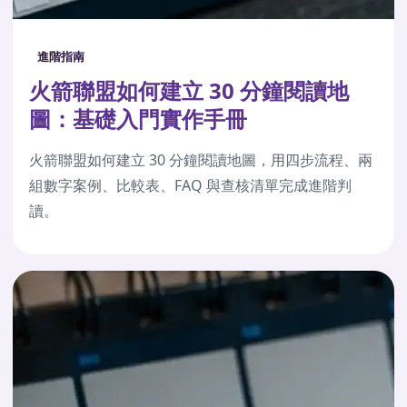
進階指南
火箭聯盟如何建立 30 分鐘閱讀地
圖：基礎入門實作手冊
火箭聯盟如何建立 30 分鐘閱讀地圖，用四步流程、兩
組數字案例、比較表、FAQ 與查核清單完成進階判
讀。