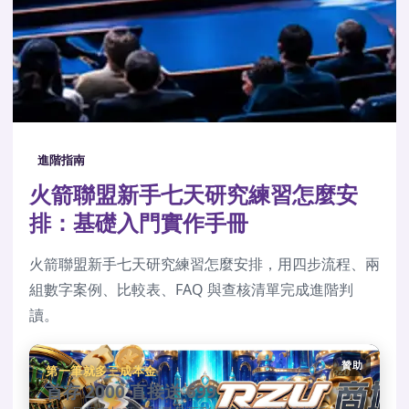
進階指南
火箭聯盟新手七天研究練習怎麼安
排：基礎入門實作手冊
火箭聯盟新手七天研究練習怎麼安排，用四步流程、兩
組數字案例、比較表、FAQ 與查核清單完成進階判
讀。
贊助
第一筆就多三成本金
首存 2000 直接送 699