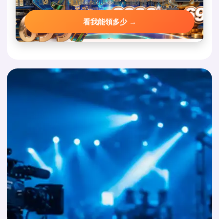
累積儲值達標自動解鎖對應彩金，階梯越高送越狠。
看我能領多少 →