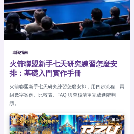
進階指南
火箭聯盟新手七天研究練習怎麼安
排：基礎入門實作手冊
火箭聯盟新手七天研究練習怎麼安排，用四步流程、兩
組數字案例、比較表、FAQ 與查核清單完成進階判
讀。
贊助
很久沒回來？這包是你的
老玩家回歸再送一次