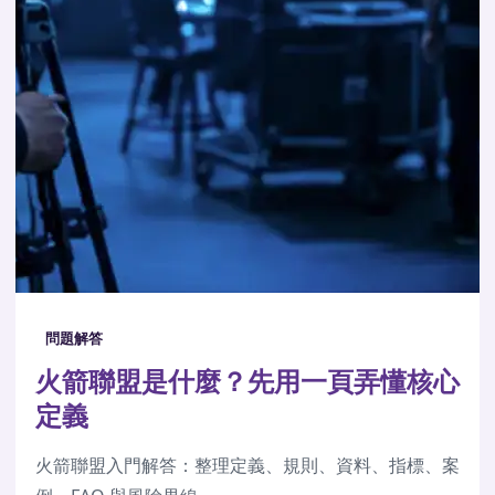
問題解答
火箭聯盟是什麼？先用一頁弄懂核心
定義
火箭聯盟入門解答：整理定義、規則、資料、指標、案