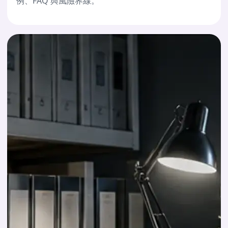
例、FAQ 與風險界線。