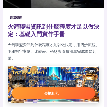
進階指南
火箭聯盟資訊到什麼程度才足以做決
定：基礎入門實作手冊
火箭聯盟資訊到什麼程度才足以做決定，用四步流程、
兩組數字案例、比較表、FAQ 與查核清單完成進階判
讀。
贊助
手慢的人只能看別人領
搶紅包每日限量開放
當日存款達標即可到首頁搶紅包，手速決定金額。
去搶紅包 →