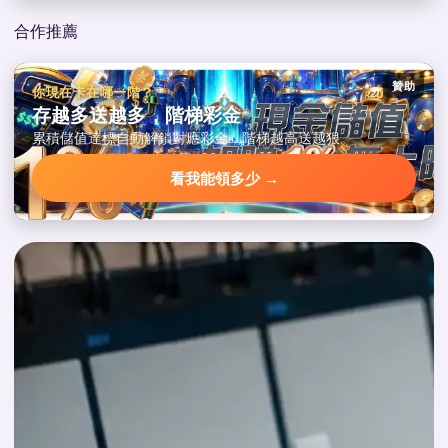
合作推薦
贊助
你現在卡在哪一階？
存越多送越多，階梯彩金
累積儲值達標自動解鎖對應彩金，階梯越高送越狠。
看我能領多少 →