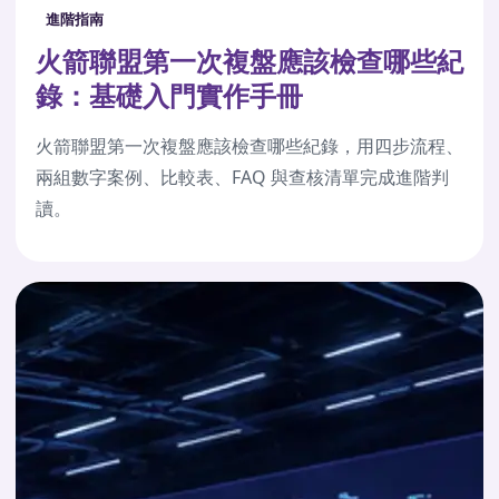
進階指南
火箭聯盟第一次複盤應該檢查哪些紀
錄：基礎入門實作手冊
火箭聯盟第一次複盤應該檢查哪些紀錄，用四步流程、
兩組數字案例、比較表、FAQ 與查核清單完成進階判
讀。