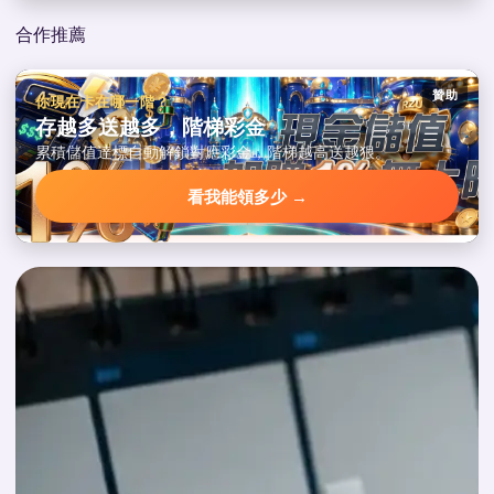
合作推薦
贊助
你現在卡在哪一階？
存越多送越多，階梯彩金
累積儲值達標自動解鎖對應彩金，階梯越高送越狠。
看我能領多少 →