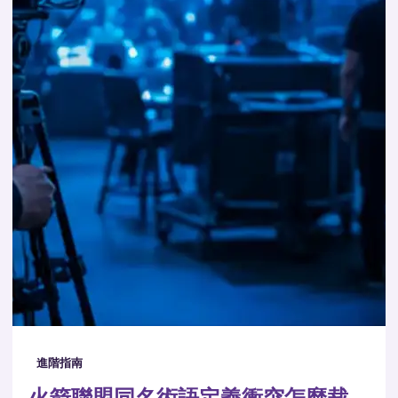
進階指南
火箭聯盟同名術語定義衝突怎麼裁