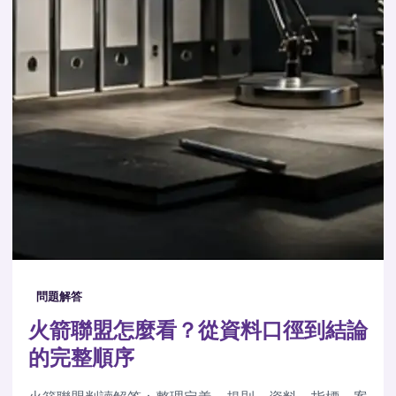
問題解答
火箭聯盟怎麼看？從資料口徑到結論
的完整順序