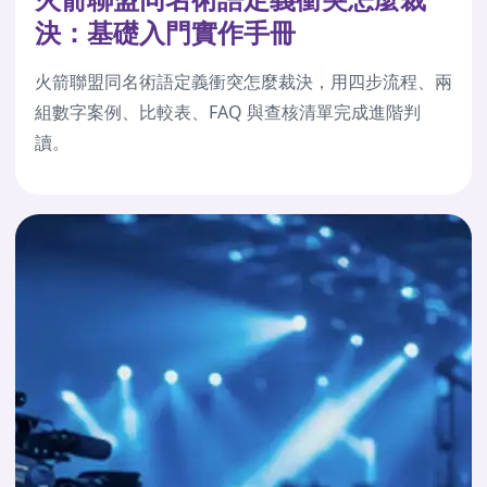
決：基礎入門實作手冊
火箭聯盟同名術語定義衝突怎麼裁決，用四步流程、兩
組數字案例、比較表、FAQ 與查核清單完成進階判
讀。