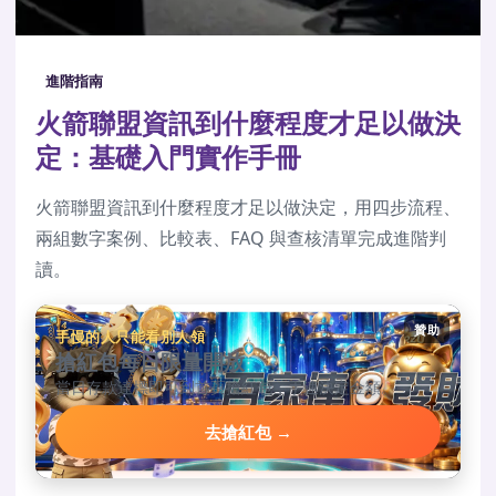
進階指南
火箭聯盟資訊到什麼程度才足以做決
定：基礎入門實作手冊
火箭聯盟資訊到什麼程度才足以做決定，用四步流程、
兩組數字案例、比較表、FAQ 與查核清單完成進階判
讀。
贊助
手慢的人只能看別人領
搶紅包每日限量開放
當日存款達標即可到首頁搶紅包，手速決定金額。
去搶紅包 →