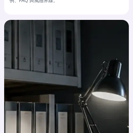
例、FAQ 與風險界線。