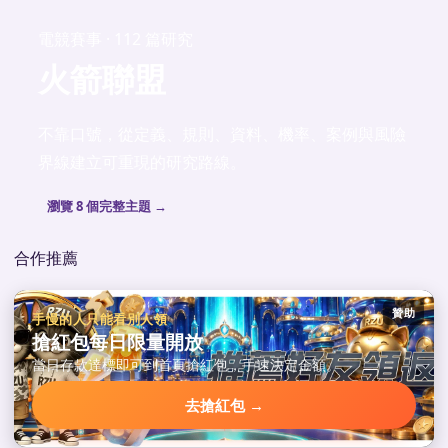
電競賽事 · 112 篇研究
火箭聯盟
不靠口號，從定義、規則、資料、機率、案例與風險
界線建立可重現的研究路線。
瀏覽 8 個完整主題 →
合作推薦
贊助
手慢的人只能看別人領
搶紅包每日限量開放
當日存款達標即可到首頁搶紅包，手速決定金額。
去搶紅包 →