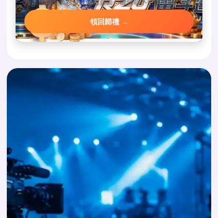
回鍋會員專屬彩金，優惠頁面一鍵領取不用問客服。
領回歸禮 →