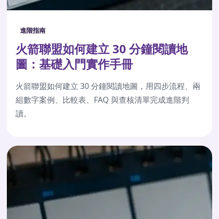
進階指南
火箭聯盟如何建立 30 分鐘閱讀地
圖：基礎入門實作手冊
火箭聯盟如何建立 30 分鐘閱讀地圖，用四步流程、兩
組數字案例、比較表、FAQ 與查核清單完成進階判
讀。