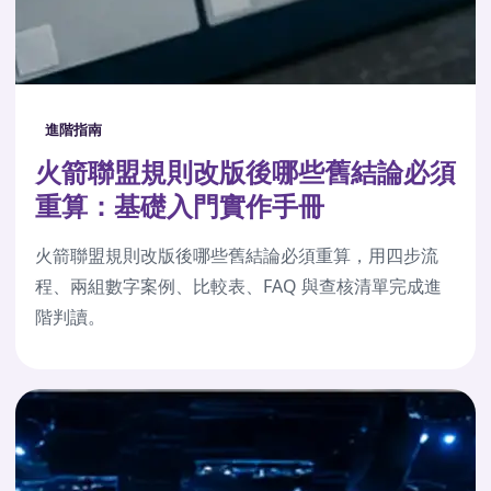
進階指南
火箭聯盟規則改版後哪些舊結論必須
重算：基礎入門實作手冊
火箭聯盟規則改版後哪些舊結論必須重算，用四步流
程、兩組數字案例、比較表、FAQ 與查核清單完成進
階判讀。