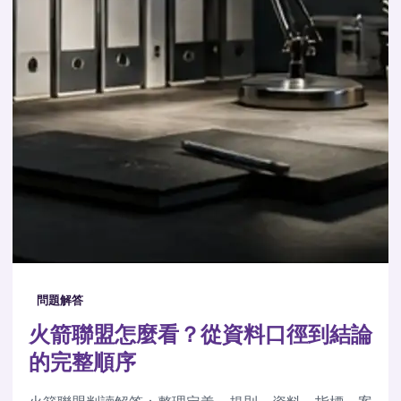
問題解答
火箭聯盟怎麼看？從資料口徑到結論
的完整順序