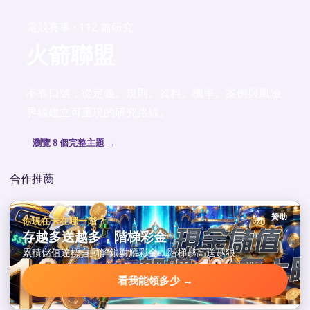
電競賽事 · 112 篇研究
火箭聯盟
不靠口號，從定義、規則、資料、機率、案例與風險
界線建立可重現的研究路線。
瀏覽 8 個完整主題 →
合作推薦
贊助
你現在卡在哪一階？
存越多送越多，階梯彩金
累積儲值達標自動解鎖對應彩金，階梯越高送越狠。
看我能領多少 →