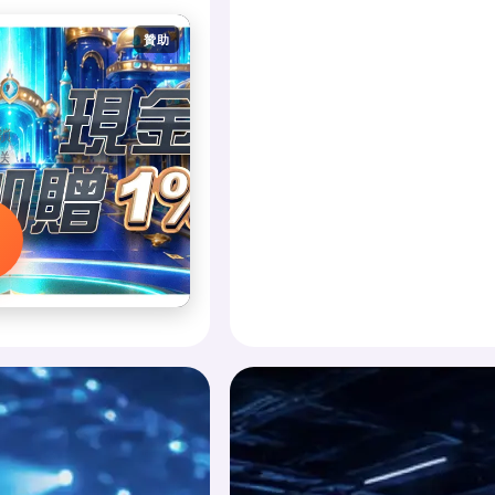
贊助
，
鎖
送