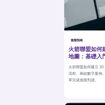
進階指南
火箭聯盟如何建
地圖：基礎入
火箭聯盟如何建立 3
流程、兩組數字案例、
單完成進階判讀。