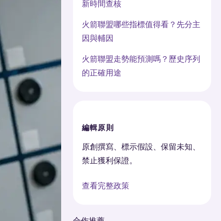
新時間查核
火箭聯盟哪些指標值得看？先分主
因與輔因
火箭聯盟走勢能預測嗎？歷史序列
的正確用途
編輯原則
原創撰寫、標示假設、保留未知、
禁止獲利保證。
查看完整政策
合作推薦