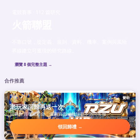
電競賽事 · 112 篇研究
火箭聯盟
不靠口號，從定義、規則、資料、機率、案例與風險
界線建立可重現的研究路線。
瀏覽 8 個完整主題 →
合作推薦
贊助
很久沒回來？這包是你的
老玩家回歸再送一次
回鍋會員專屬彩金，優惠頁面一鍵領取不用問客服。
領回歸禮 →