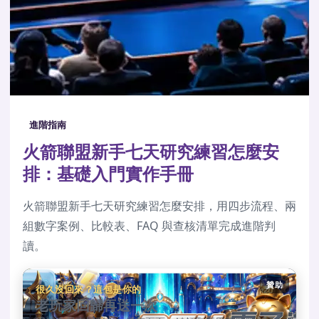
進階指南
火箭聯盟新手七天研究練習怎麼安
排：基礎入門實作手冊
火箭聯盟新手七天研究練習怎麼安排，用四步流程、兩
組數字案例、比較表、FAQ 與查核清單完成進階判
讀。
贊助
很久沒回來？這包是你的
老玩家回歸再送一次