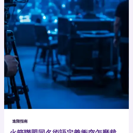
進階指南
火箭聯盟同名術語定義衝突怎麼裁