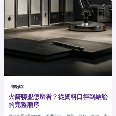
問題解答
火箭聯盟怎麼看？從資料口徑到結論
的完整順序