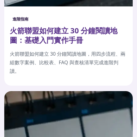
進階指南
火箭聯盟如何建立 30 分鐘閱讀地
圖：基礎入門實作手冊
火箭聯盟如何建立 30 分鐘閱讀地圖，用四步流程、兩
組數字案例、比較表、FAQ 與查核清單完成進階判
讀。