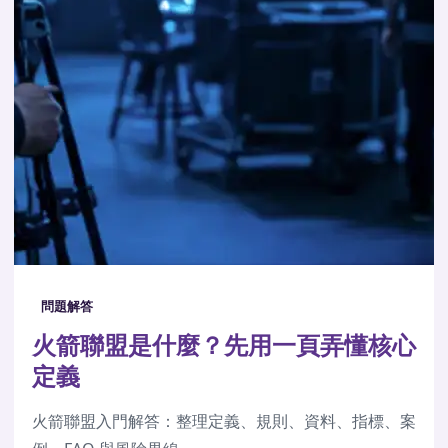
問題解答
火箭聯盟是什麼？先用一頁弄懂核心
定義
火箭聯盟入門解答：整理定義、規則、資料、指標、案