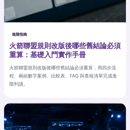
進階指南
火箭聯盟規則改版後哪些舊結論必須
重算：基礎入門實作手冊
火箭聯盟規則改版後哪些舊結論必須重算，用四步流
程、兩組數字案例、比較表、FAQ 與查核清單完成進
階判讀。