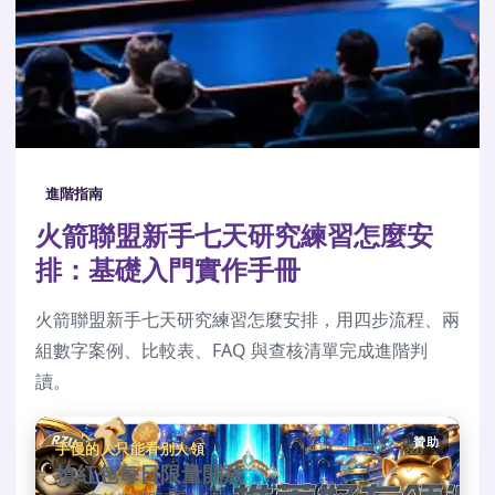
進階指南
火箭聯盟新手七天研究練習怎麼安
排：基礎入門實作手冊
火箭聯盟新手七天研究練習怎麼安排，用四步流程、兩
組數字案例、比較表、FAQ 與查核清單完成進階判
讀。
贊助
手慢的人只能看別人領
搶紅包每日限量開放