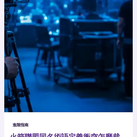
進階指南
火箭聯盟同名術語定義衝突怎麼裁