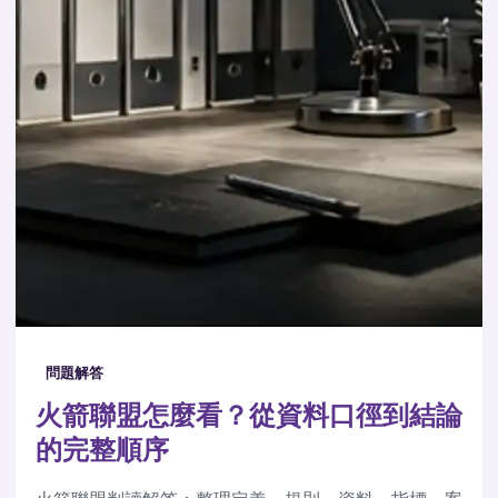
問題解答
火箭聯盟怎麼看？從資料口徑到結論
的完整順序