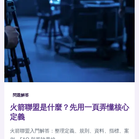
問題解答
火箭聯盟是什麼？先用一頁弄懂核心
定義
火箭聯盟入門解答：整理定義、規則、資料、指標、案