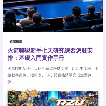
進階指南
火箭聯盟新手七天研究練習怎麼安
排：基礎入門實作手冊
火箭聯盟新手七天研究練習怎麼安排，用四步流程、兩
組數字案例、比較表、FAQ 與查核清單完成進階判
讀。
贊助
第一筆就多三成本金
首存 2000 直接送 699