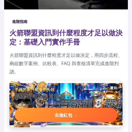
進階指南
火箭聯盟資訊到什麼程度才足以做決
定：基礎入門實作手冊
火箭聯盟資訊到什麼程度才足以做決定，用四步流程、
兩組數字案例、比較表、FAQ 與查核清單完成進階判
讀。
贊助
手慢的人只能看別人領
搶紅包每日限量開放
當日存款達標即可到首頁搶紅包，手速決定金額。
去搶紅包 →