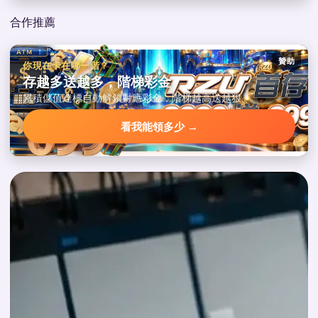
合作推薦
贊助
你現在卡在哪一階？
存越多送越多，階梯彩金
累積儲值達標自動解鎖對應彩金，階梯越高送越狠。
看我能領多少 →