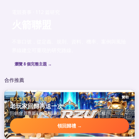
電競賽事 · 112 篇研究
火箭聯盟
不靠口號，從定義、規則、資料、機率、案例與風險
界線建立可重現的研究路線。
瀏覽 8 個完整主題 →
合作推薦
贊助
很久沒回來？這包是你的
老玩家回歸再送一次
回鍋會員專屬彩金，優惠頁面一鍵領取不用問客服。
領回歸禮 →