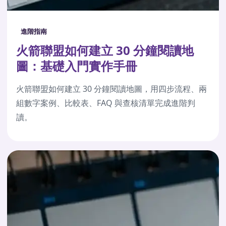
進階指南
火箭聯盟如何建立 30 分鐘閱讀地
圖：基礎入門實作手冊
火箭聯盟如何建立 30 分鐘閱讀地圖，用四步流程、兩
組數字案例、比較表、FAQ 與查核清單完成進階判
讀。