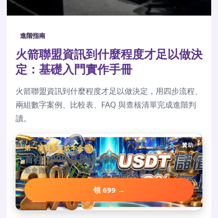
進階指南
火箭聯盟資訊到什麼程度才足以做決
定：基礎入門實作手冊
火箭聯盟資訊到什麼程度才足以做決定，用四步流程、
兩組數字案例、比較表、FAQ 與查核清單完成進階判
讀。
贊助
第一筆就多三成本金
首存 2000 直接送 699
新會員限定加碼，碼量只要彩金五倍，領完就能玩。
領 699 →