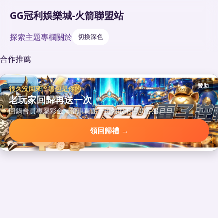
GG冠利娛樂城-火箭聯盟站
探索
主題
專欄
關於
切換深色
合作推薦
贊助
很久沒回來？這包是你的
老玩家回歸再送一次
回鍋會員專屬彩金，優惠頁面一鍵領取不用問客服。
領回歸禮 →