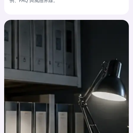
例、FAQ 與風險界線。