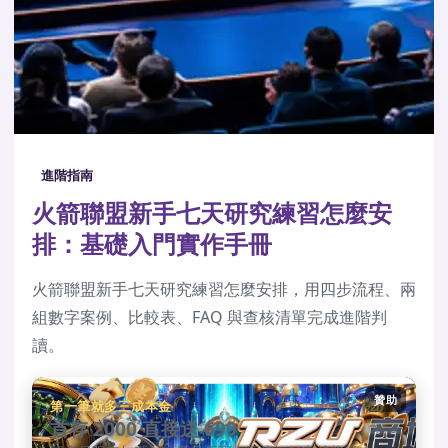
進階指南
火箭聯盟新手七天研究練習怎麼安
排：基礎入門實作手冊
火箭聯盟新手七天研究練習怎麼安排，用四步流程、兩
組數字案例、比較表、FAQ 與查核清單完成進階判
讀。
贊助
第一筆就多三成本金
首存 2000 直接送 699