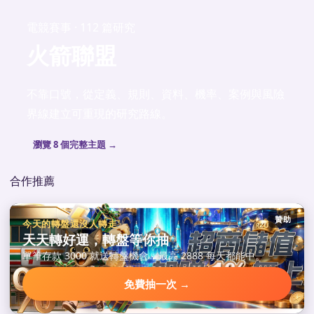
電競賽事 · 112 篇研究
火箭聯盟
不靠口號，從定義、規則、資料、機率、案例與風險
界線建立可重現的研究路線。
瀏覽 8 個完整主題 →
合作推薦
贊助
今天的轉盤還沒人轉走
天天轉好運，轉盤等你抽
單筆存款 3000 就送轉盤機會，最高 2888 每天都能中。
免費抽一次 →