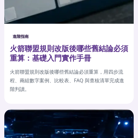
進階指南
火箭聯盟規則改版後哪些舊結論必須
重算：基礎入門實作手冊
火箭聯盟規則改版後哪些舊結論必須重算，用四步流
程、兩組數字案例、比較表、FAQ 與查核清單完成進
階判讀。