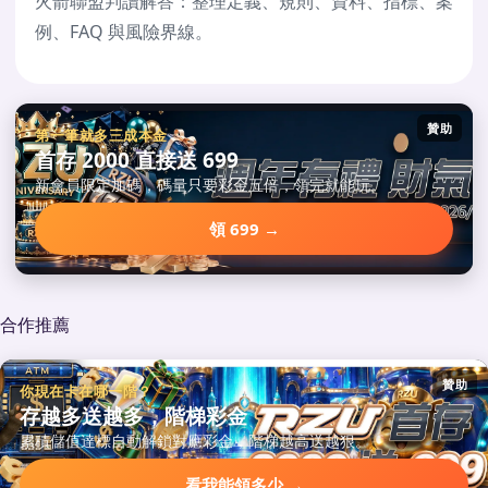
火箭聯盟判讀解答：整理定義、規則、資料、指標、案
例、FAQ 與風險界線。
贊助
第一筆就多三成本金
首存 2000 直接送 699
新會員限定加碼，碼量只要彩金五倍，領完就能玩。
領 699 →
合作推薦
贊助
你現在卡在哪一階？
存越多送越多，階梯彩金
累積儲值達標自動解鎖對應彩金，階梯越高送越狠。
看我能領多少 →