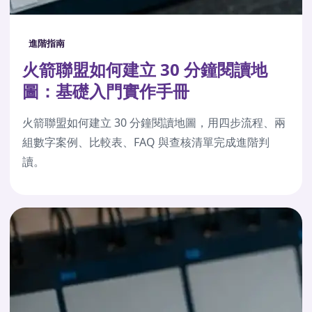
進階指南
火箭聯盟如何建立 30 分鐘閱讀地
圖：基礎入門實作手冊
火箭聯盟如何建立 30 分鐘閱讀地圖，用四步流程、兩
組數字案例、比較表、FAQ 與查核清單完成進階判
讀。