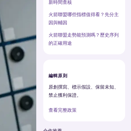
新時間查核
火箭聯盟哪些指標值得看？先分主
因與輔因
火箭聯盟走勢能預測嗎？歷史序列
的正確用途
編輯原則
原創撰寫、標示假設、保留未知、
禁止獲利保證。
查看完整政策
合作推薦