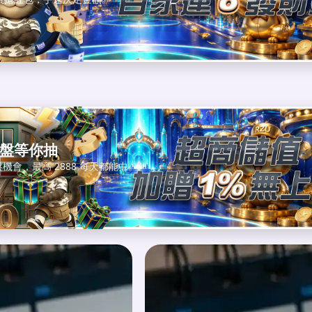
盤等你抽
盤機會，最高 2888 每天都能中。