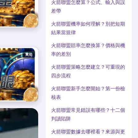
火箭聯盟怎麼算？公式、輸入與誤
差帶
火箭聯盟機率如何理解？別把短期
結果當規律
火箭聯盟賠率怎麼換算？價格與機
率的差別
贊助
火箭聯盟策略怎麼建立？可重現的
四步流程
火箭聯盟新手怎麼開始？第一份檢
核表
火箭聯盟常見錯誤有哪些？十二個
判讀陷阱
火箭聯盟數據去哪裡看？來源與更