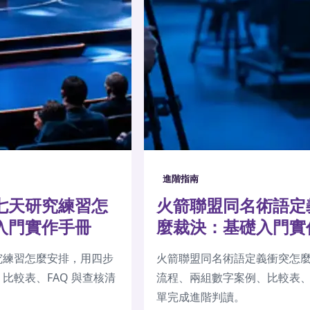
進階指南
七天研究練習怎
火箭聯盟同名術語定
入門實作手冊
麼裁決：基礎入門實
究練習怎麼安排，用四步
火箭聯盟同名術語定義衝突怎
比較表、FAQ 與查核清
流程、兩組數字案例、比較表、F
單完成進階判讀。