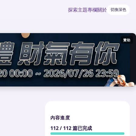
探索
主題
專欄
關於
切換深色
贊助
內容進度
112 / 112 篇已完成