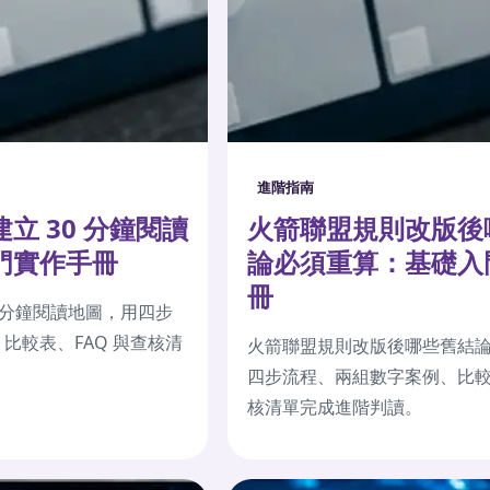
進階指南
立 30 分鐘閱讀
火箭聯盟規則改版後
門實作手冊
論必須重算：基礎入
冊
0 分鐘閱讀地圖，用四步
比較表、FAQ 與查核清
火箭聯盟規則改版後哪些舊結
四步流程、兩組數字案例、比較表
核清單完成進階判讀。