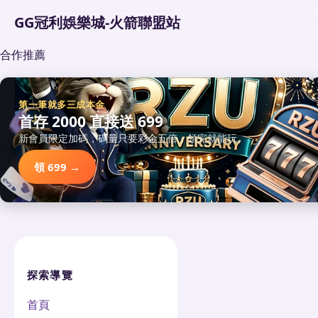
GG冠利娛樂城-火箭聯盟站
合作推薦
第一筆就多三成本金
首存 2000 直接送 699
新會員限定加碼，碼量只要彩金五倍，領完就能玩。
領 699 →
探索導覽
首頁