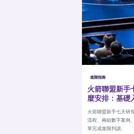
進階指南
火箭聯盟新手
麼安排：基礎
火箭聯盟新手七天研
流程、兩組數字案例、
單完成進階判讀。