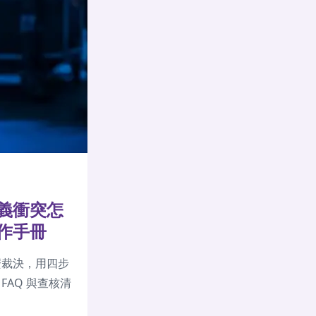
義衝突怎
作手冊
麼裁決，用四步
AQ 與查核清