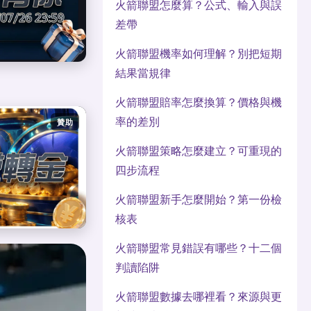
火箭聯盟怎麼算？公式、輸入與誤
差帶
火箭聯盟機率如何理解？別把短期
結果當規律
火箭聯盟賠率怎麼換算？價格與機
率的差別
贊助
火箭聯盟策略怎麼建立？可重現的
四步流程
火箭聯盟新手怎麼開始？第一份檢
核表
火箭聯盟常見錯誤有哪些？十二個
判讀陷阱
火箭聯盟數據去哪裡看？來源與更