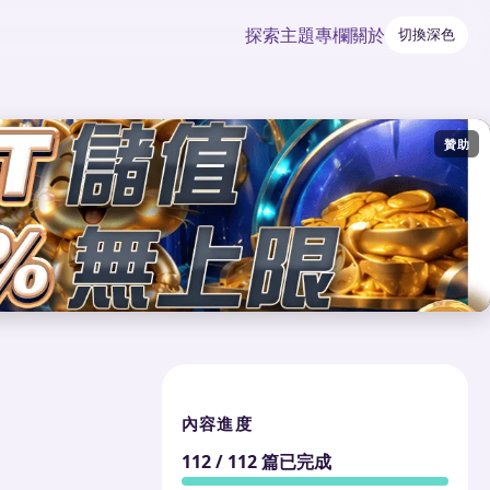
探索
主題
專欄
關於
切換深色
贊助
內容進度
112 / 112 篇已完成