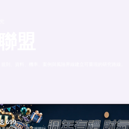
研究
聯盟
、規則、資料、機率、案例與風險界線建立可重現的研究路線。
送 699
只要彩金五倍，領完就能玩。