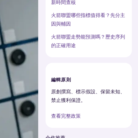
新時間查核
火箭聯盟哪些指標值得看？先分主
因與輔因
火箭聯盟走勢能預測嗎？歷史序列
的正確用途
編輯原則
原創撰寫、標示假設、保留未知、
禁止獲利保證。
查看完整政策
合作推薦