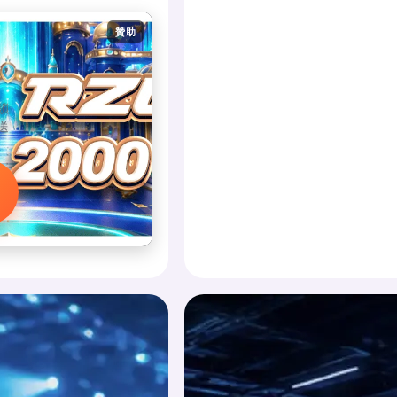
贊助
，
鎖
送