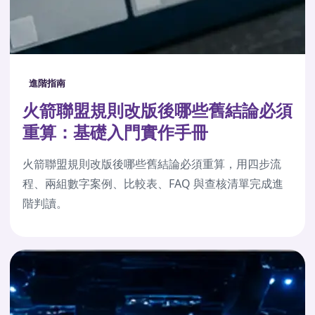
進階指南
火箭聯盟規則改版後哪些舊結論必須
重算：基礎入門實作手冊
火箭聯盟規則改版後哪些舊結論必須重算，用四步流
程、兩組數字案例、比較表、FAQ 與查核清單完成進
階判讀。