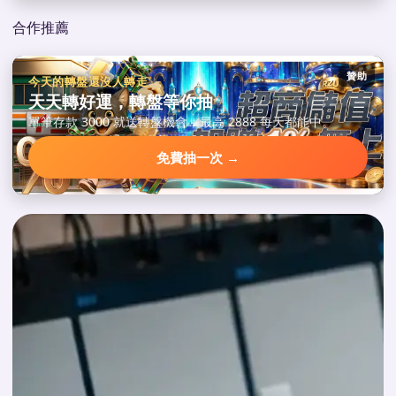
合作推薦
贊助
今天的轉盤還沒人轉走
天天轉好運，轉盤等你抽
單筆存款 3000 就送轉盤機會，最高 2888 每天都能中。
免費抽一次 →