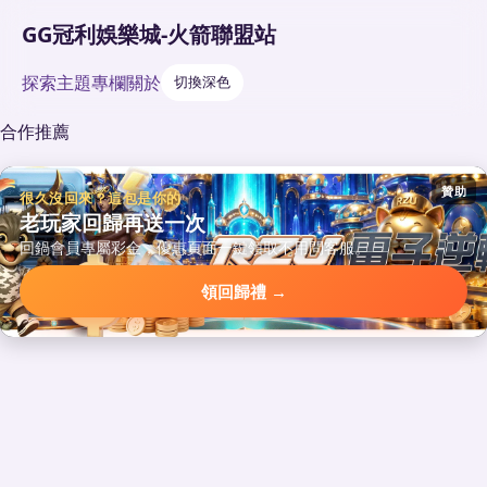
GG冠利娛樂城-火箭聯盟站
探索
主題
專欄
關於
切換深色
合作推薦
贊助
很久沒回來？這包是你的
老玩家回歸再送一次
回鍋會員專屬彩金，優惠頁面一鍵領取不用問客服。
領回歸禮 →