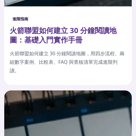
進階指南
火箭聯盟如何建立 30 分鐘閱讀地
圖：基礎入門實作手冊
火箭聯盟如何建立 30 分鐘閱讀地圖，用四步流程、兩
組數字案例、比較表、FAQ 與查核清單完成進階判
讀。