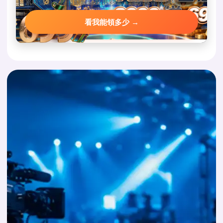
累積儲值達標自動解鎖對應彩金，階梯越高送越狠。
看我能領多少 →