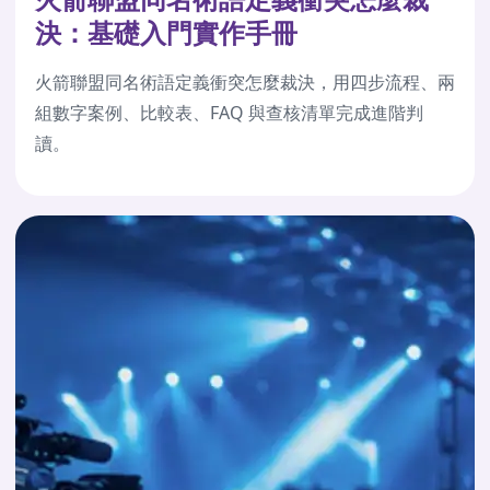
決：基礎入門實作手冊
火箭聯盟同名術語定義衝突怎麼裁決，用四步流程、兩
組數字案例、比較表、FAQ 與查核清單完成進階判
讀。