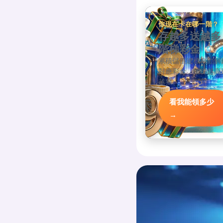
你現在卡在哪一階？
存越多送越多
階梯彩金
累積儲值達標自動解
對應彩金，階梯越高
越狠。
看我能領多少
→