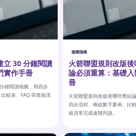
進階指南
立 30 分鐘閱讀
火箭聯盟規則改版後
門實作手冊
論必須重算：基礎入
冊
0 分鐘閱讀地圖，用四步
比較表、FAQ 與查核清
火箭聯盟規則改版後哪些舊結
四步流程、兩組數字案例、比較表
核清單完成進階判讀。