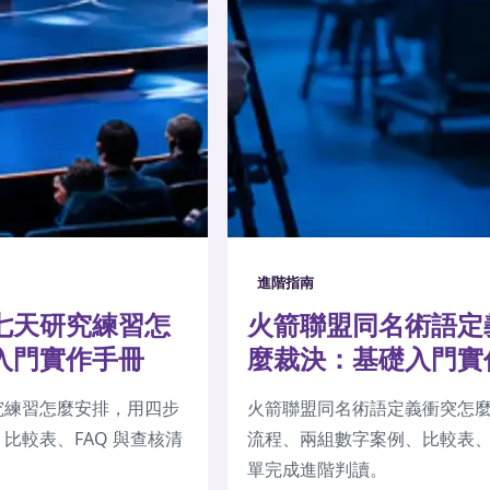
進階指南
七天研究練習怎
火箭聯盟同名術語定
入門實作手冊
麼裁決：基礎入門實
究練習怎麼安排，用四步
火箭聯盟同名術語定義衝突怎
比較表、FAQ 與查核清
流程、兩組數字案例、比較表、F
單完成進階判讀。