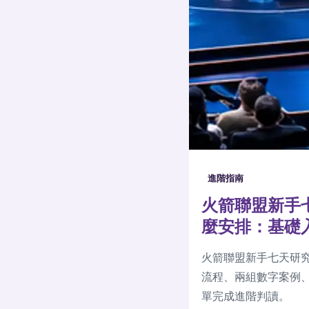
進階指南
火箭聯盟新手
麼安排：基礎
火箭聯盟新手七天研
流程、兩組數字案例、
單完成進階判讀。