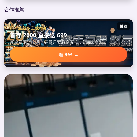
合作推薦
贊助
第一筆就多三成本金
首存 2000 直接送 699
新會員限定加碼，碼量只要彩金五倍，領完就能玩。
領 699 →