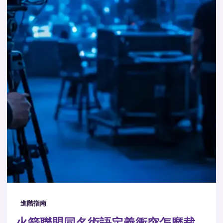
進階指南
火箭聯盟同名術語定義衝突怎麼裁