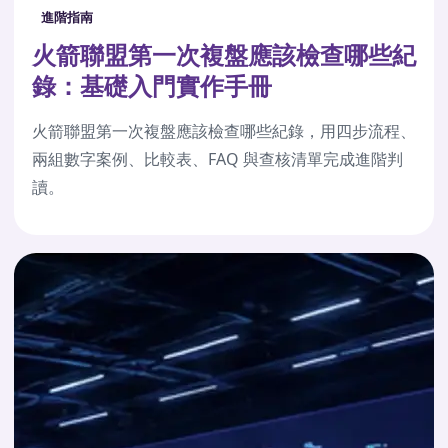
進階指南
火箭聯盟第一次複盤應該檢查哪些紀
錄：基礎入門實作手冊
火箭聯盟第一次複盤應該檢查哪些紀錄，用四步流程、
兩組數字案例、比較表、FAQ 與查核清單完成進階判
讀。