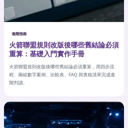
進階指南
火箭聯盟規則改版後哪些舊結論必須
重算：基礎入門實作手冊
火箭聯盟規則改版後哪些舊結論必須重算，用四步流
程、兩組數字案例、比較表、FAQ 與查核清單完成進
階判讀。