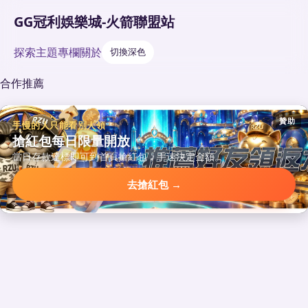
GG冠利娛樂城-火箭聯盟站
探索
主題
專欄
關於
切換深色
合作推薦
贊助
手慢的人只能看別人領
搶紅包每日限量開放
當日存款達標即可到首頁搶紅包，手速決定金額。
去搶紅包 →