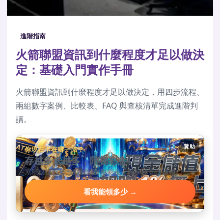
進階指南
火箭聯盟資訊到什麼程度才足以做決
定：基礎入門實作手冊
火箭聯盟資訊到什麼程度才足以做決定，用四步流程、
兩組數字案例、比較表、FAQ 與查核清單完成進階判
讀。
贊助
你現在卡在哪一階？
存越多送越多，階梯彩金
累積儲值達標自動解鎖對應彩金，階梯越高送越狠。
看我能領多少 →