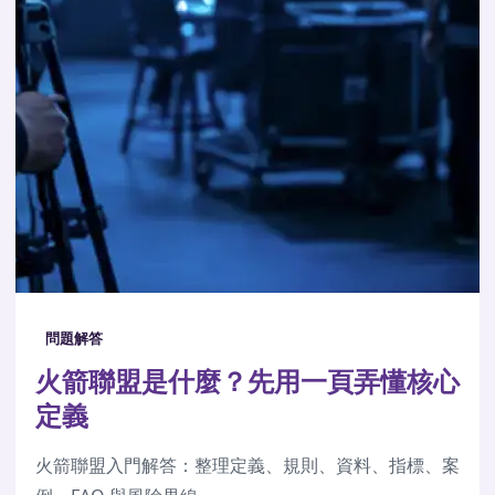
問題解答
火箭聯盟是什麼？先用一頁弄懂核心
定義
火箭聯盟入門解答：整理定義、規則、資料、指標、案