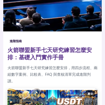
進階指南
火箭聯盟新手七天研究練習怎麼安
排：基礎入門實作手冊
火箭聯盟新手七天研究練習怎麼安排，用四步流程、兩
組數字案例、比較表、FAQ 與查核清單完成進階判
讀。
贊助
第一筆就多三成本金
首存 2000 直接送 699