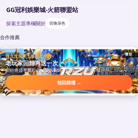
GG冠利娛樂城-火箭聯盟站
探索
主題
專欄
關於
切換深色
合作推薦
贊助
很久沒回來？這包是你的
老玩家回歸再送一次
回鍋會員專屬彩金，優惠頁面一鍵領取不用問客服。
領回歸禮 →