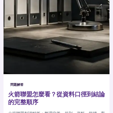
問題解答
火箭聯盟怎麼看？從資料口徑到結論
的完整順序