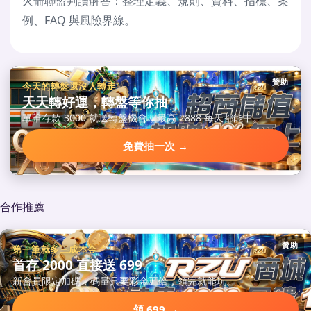
火箭聯盟判讀解答：整理定義、規則、資料、指標、案
例、FAQ 與風險界線。
贊助
今天的轉盤還沒人轉走
天天轉好運，轉盤等你抽
單筆存款 3000 就送轉盤機會，最高 2888 每天都能中。
免費抽一次 →
合作推薦
贊助
第一筆就多三成本金
首存 2000 直接送 699
新會員限定加碼，碼量只要彩金五倍，領完就能玩。
領 699 →