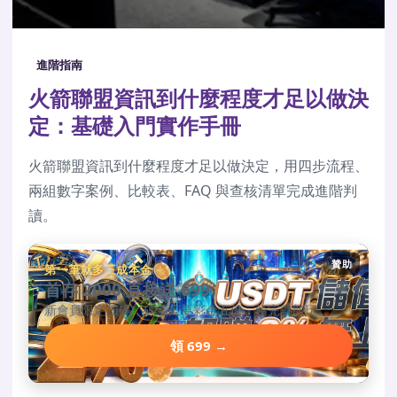
進階指南
火箭聯盟資訊到什麼程度才足以做決
定：基礎入門實作手冊
火箭聯盟資訊到什麼程度才足以做決定，用四步流程、
兩組數字案例、比較表、FAQ 與查核清單完成進階判
讀。
贊助
第一筆就多三成本金
首存 2000 直接送 699
新會員限定加碼，碼量只要彩金五倍，領完就能玩。
領 699 →