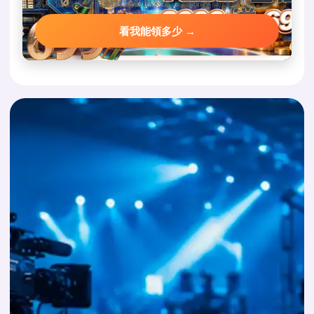
累積儲值達標自動解鎖對應彩金，階梯越高送越狠。
看我能領多少 →