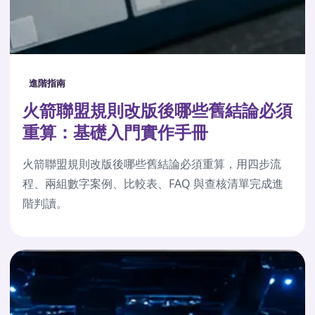
進階指南
火箭聯盟規則改版後哪些舊結論必須
重算：基礎入門實作手冊
火箭聯盟規則改版後哪些舊結論必須重算，用四步流
程、兩組數字案例、比較表、FAQ 與查核清單完成進
階判讀。