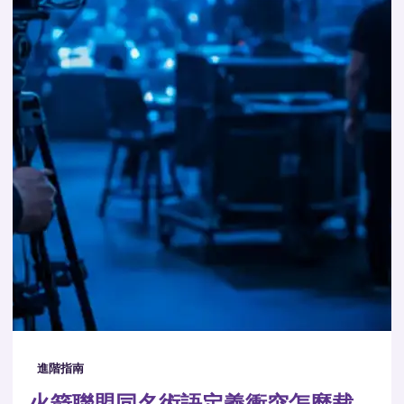
進階指南
火箭聯盟同名術語定義衝突怎麼裁