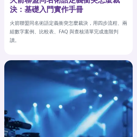
決：基礎入門實作手冊
火箭聯盟同名術語定義衝突怎麼裁決，用四步流程、兩
組數字案例、比較表、FAQ 與查核清單完成進階判
讀。