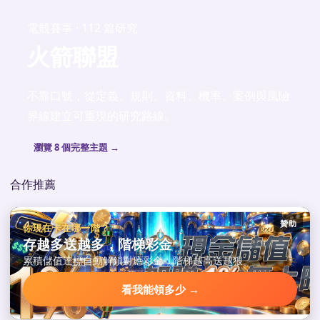
電競賽事 · 112 篇研究
火箭聯盟
不靠口號，從定義、規則、資料、機率、案例與風險
界線建立可重現的研究路線。
瀏覽 8 個完整主題 →
合作推薦
贊助
你現在卡在哪一階？
存越多送越多，階梯彩金
累積儲值達標自動解鎖對應彩金，階梯越高送越狠。
看我能領多少 →