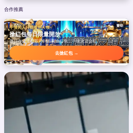
合作推薦
贊助
手慢的人只能看別人領
搶紅包每日限量開放
當日存款達標即可到首頁搶紅包，手速決定金額。
去搶紅包 →