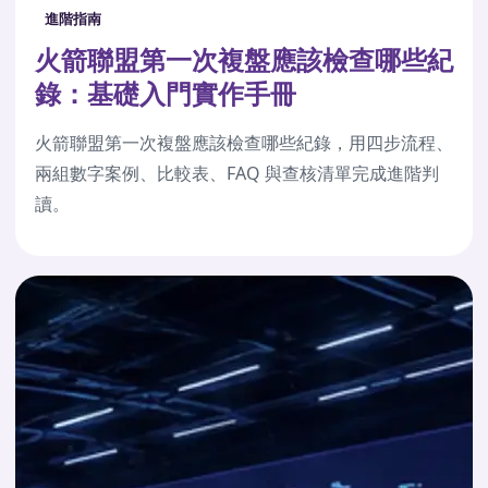
進階指南
火箭聯盟第一次複盤應該檢查哪些紀
錄：基礎入門實作手冊
火箭聯盟第一次複盤應該檢查哪些紀錄，用四步流程、
兩組數字案例、比較表、FAQ 與查核清單完成進階判
讀。