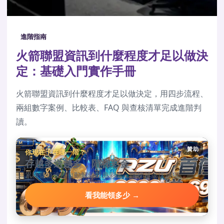
進階指南
火箭聯盟資訊到什麼程度才足以做決
定：基礎入門實作手冊
火箭聯盟資訊到什麼程度才足以做決定，用四步流程、
兩組數字案例、比較表、FAQ 與查核清單完成進階判
讀。
贊助
你現在卡在哪一階？
存越多送越多，階梯彩金
累積儲值達標自動解鎖對應彩金，階梯越高送越狠。
看我能領多少 →