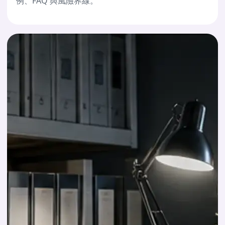
例、FAQ 與風險界線。