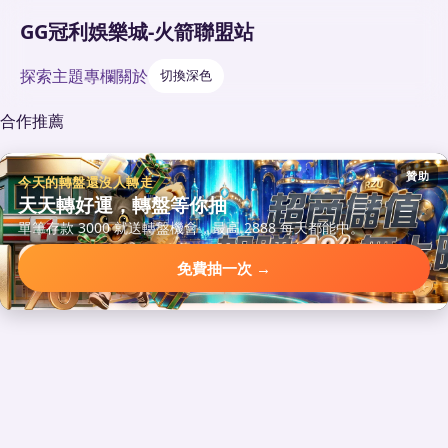
GG冠利娛樂城-火箭聯盟站
探索
主題
專欄
關於
切換深色
合作推薦
贊助
今天的轉盤還沒人轉走
天天轉好運，轉盤等你抽
單筆存款 3000 就送轉盤機會，最高 2888 每天都能中。
免費抽一次 →