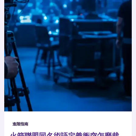
進階指南
火箭聯盟同名術語定義衝突怎麼裁