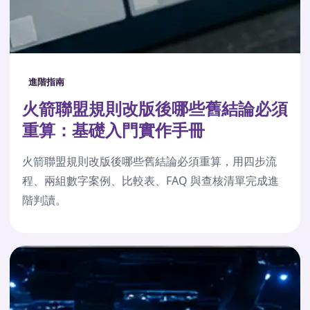
進階指南
火箭聯盟規則改版後哪些舊結論必須
重算：基礎入門實作手冊
火箭聯盟規則改版後哪些舊結論必須重算，用四步流
程、兩組數字案例、比較表、FAQ 與查核清單完成進
階判讀。