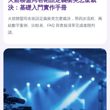
決：基礎入門實作手冊
火箭聯盟同名術語定義衝突怎麼裁決，用四步流程、兩
組數字案例、比較表、FAQ 與查核清單完成進階判
讀。