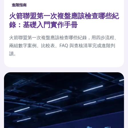
進階指南
火箭聯盟第一次複盤應該檢查哪些紀
錄：基礎入門實作手冊
火箭聯盟第一次複盤應該檢查哪些紀錄，用四步流程、
兩組數字案例、比較表、FAQ 與查核清單完成進階判
讀。