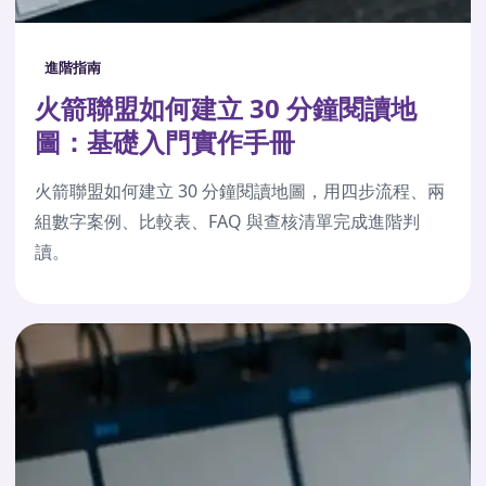
進階指南
火箭聯盟如何建立 30 分鐘閱讀地
圖：基礎入門實作手冊
火箭聯盟如何建立 30 分鐘閱讀地圖，用四步流程、兩
組數字案例、比較表、FAQ 與查核清單完成進階判
讀。