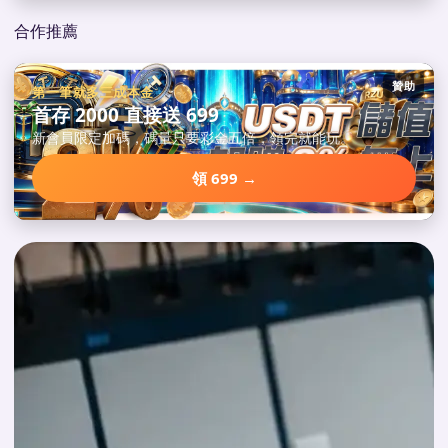
合作推薦
贊助
第一筆就多三成本金
首存 2000 直接送 699
新會員限定加碼，碼量只要彩金五倍，領完就能玩。
領 699 →