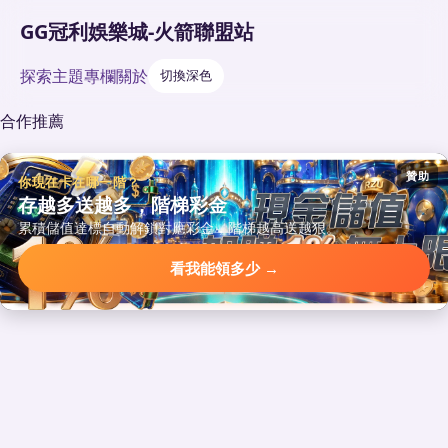
GG冠利娛樂城-火箭聯盟站
探索
主題
專欄
關於
切換深色
合作推薦
贊助
你現在卡在哪一階？
存越多送越多，階梯彩金
累積儲值達標自動解鎖對應彩金，階梯越高送越狠。
看我能領多少 →