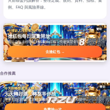
火箭聯盟判讀解答：整理定義、規則、資料、指標、案
例、FAQ 與風險界線。
贊助
手慢的人只能看別人領
搶紅包每日限量開放
當日存款達標即可到首頁搶紅包，手速決定金額。
去搶紅包 →
合作推薦
贊助
今天的轉盤還沒人轉走
天天轉好運，轉盤等你抽
單筆存款 3000 就送轉盤機會，最高 2888 每天都能中。
免費抽一次 →