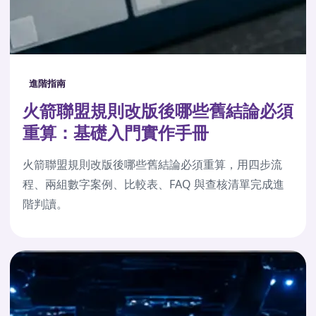
進階指南
火箭聯盟規則改版後哪些舊結論必須
重算：基礎入門實作手冊
火箭聯盟規則改版後哪些舊結論必須重算，用四步流
程、兩組數字案例、比較表、FAQ 與查核清單完成進
階判讀。