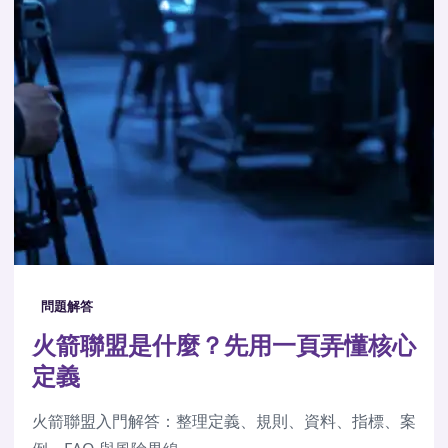
問題解答
火箭聯盟是什麼？先用一頁弄懂核心
定義
火箭聯盟入門解答：整理定義、規則、資料、指標、案