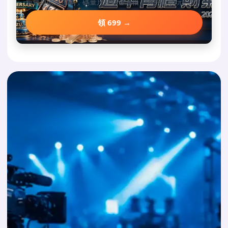
新會員限定加碼，碼量只要彩金五倍，領完就能玩。
領 699 →