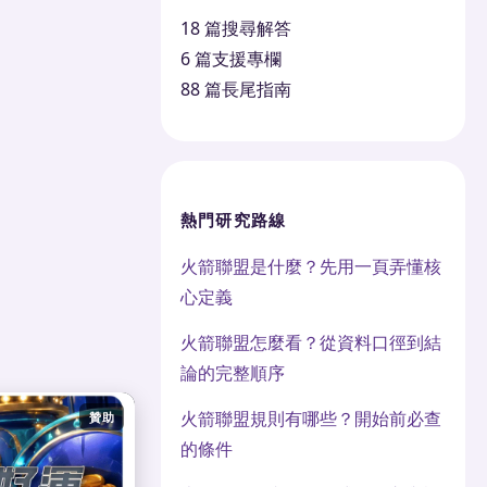
18 篇搜尋解答
6 篇支援專欄
88 篇長尾指南
熱門研究路線
火箭聯盟是什麼？先用一頁弄懂核
心定義
火箭聯盟怎麼看？從資料口徑到結
論的完整順序
火箭聯盟規則有哪些？開始前必查
贊助
的條件