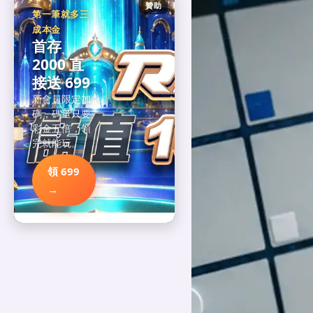
贊助
第一筆就多三
成本金
首存
2000 直
接送 699
新會員限定加
碼，碼量只要
彩金五倍，領
完就能玩。
領 699
→