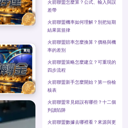
火箭聯盟怎麼算？公式、輸入與誤
差帶
火箭聯盟機率如何理解？別把短期
結果當規律
火箭聯盟賠率怎麼換算？價格與機
率的差別
贊助
火箭聯盟策略怎麼建立？可重現的
四步流程
火箭聯盟新手怎麼開始？第一份檢
核表
火箭聯盟常見錯誤有哪些？十二個
判讀陷阱
火箭聯盟數據去哪裡看？來源與更