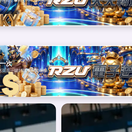
的
一次
惠頁面一鍵領取不用問客服。