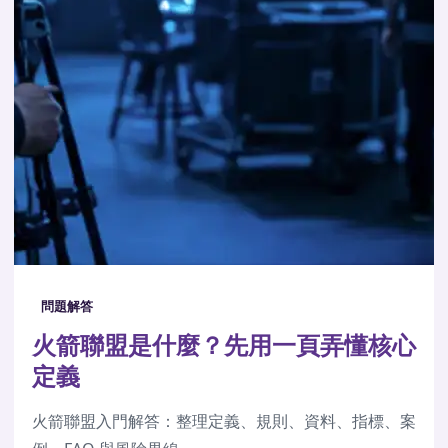
問題解答
火箭聯盟是什麼？先用一頁弄懂核心
定義
火箭聯盟入門解答：整理定義、規則、資料、指標、案