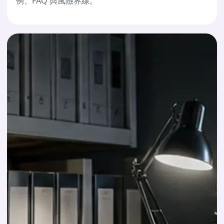
例、FAQ 與風險界線。