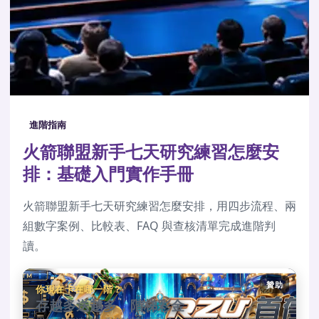
進階指南
火箭聯盟新手七天研究練習怎麼安
排：基礎入門實作手冊
火箭聯盟新手七天研究練習怎麼安排，用四步流程、兩
組數字案例、比較表、FAQ 與查核清單完成進階判
讀。
贊助
你現在卡在哪一階？
存越多送越多，階梯彩金