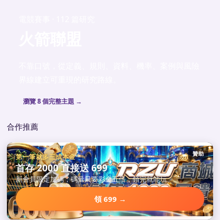
電競賽事 · 112 篇研究
火箭聯盟
不靠口號，從定義、規則、資料、機率、案例與風險
界線建立可重現的研究路線。
瀏覽 8 個完整主題 →
合作推薦
贊助
第一筆就多三成本金
首存 2000 直接送 699
新會員限定加碼，碼量只要彩金五倍，領完就能玩。
領 699 →