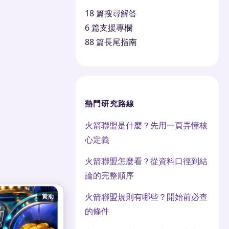
18 篇搜尋解答
6 篇支援專欄
88 篇長尾指南
熱門研究路線
火箭聯盟是什麼？先用一頁弄懂核
心定義
火箭聯盟怎麼看？從資料口徑到結
論的完整順序
火箭聯盟規則有哪些？開始前必查
贊助
的條件