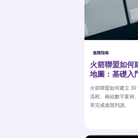
進階指南
火箭聯盟如何建
地圖：基礎入
火箭聯盟如何建立 3
流程、兩組數字案例、
單完成進階判讀。