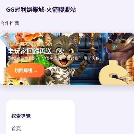
GG冠利娛樂城-火箭聯盟站
合作推薦
很久沒回來？這包是你的
老玩家回歸再送一次
回鍋會員專屬彩金，優惠頁面一鍵領取不用問客服。
領回歸禮 →
探索導覽
首頁