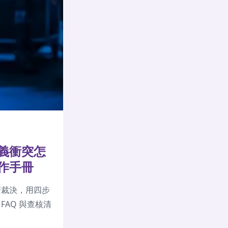
義衝突怎
作手冊
麼裁決，用四步
AQ 與查核清