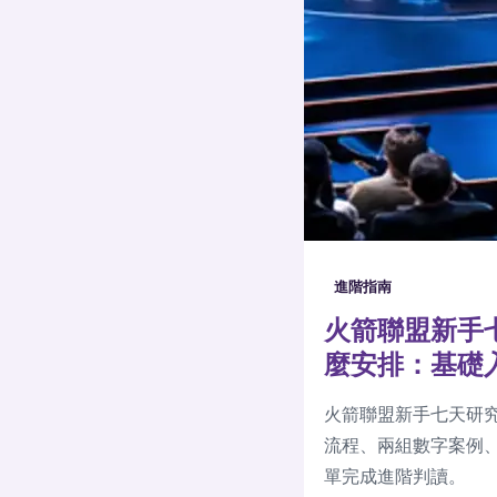
進階指南
火箭聯盟新手
麼安排：基礎
火箭聯盟新手七天研
流程、兩組數字案例、
單完成進階判讀。