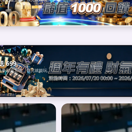
送 699
只要彩金五倍，領完就能玩。