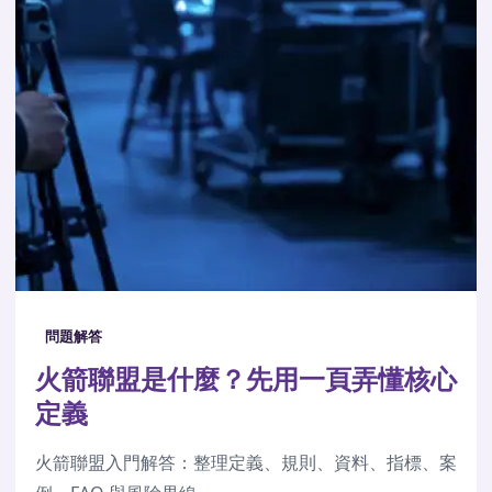
問題解答
火箭聯盟是什麼？先用一頁弄懂核心
定義
火箭聯盟入門解答：整理定義、規則、資料、指標、案