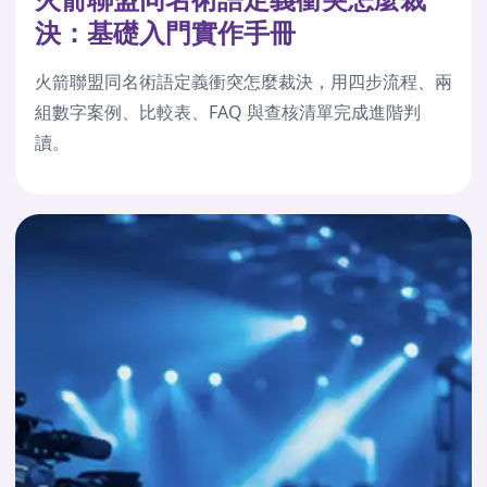
決：基礎入門實作手冊
火箭聯盟同名術語定義衝突怎麼裁決，用四步流程、兩
組數字案例、比較表、FAQ 與查核清單完成進階判
讀。