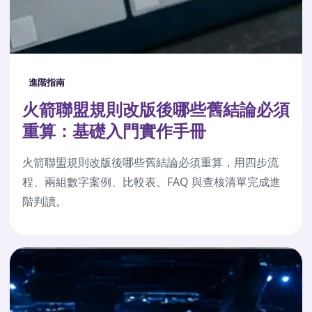
進階指南
火箭聯盟規則改版後哪些舊結論必須
重算：基礎入門實作手冊
火箭聯盟規則改版後哪些舊結論必須重算，用四步流
程、兩組數字案例、比較表、FAQ 與查核清單完成進
階判讀。