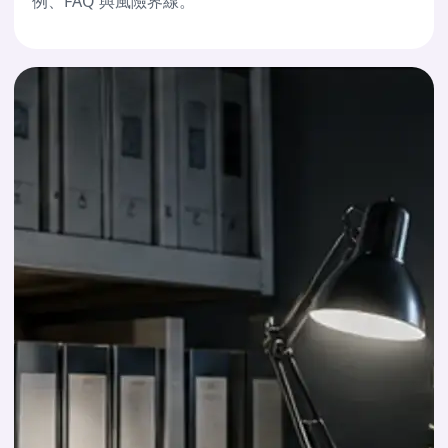
例、FAQ 與風險界線。