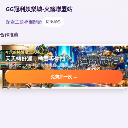
GG冠利娛樂城-火箭聯盟站
探索
主題
專欄
關於
切換深色
合作推薦
贊助
今天的轉盤還沒人轉走
天天轉好運，轉盤等你抽
單筆存款 3000 就送轉盤機會，最高 2888 每天都能中。
免費抽一次 →