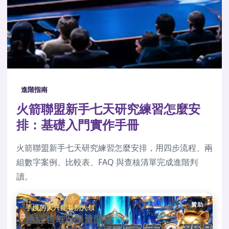
進階指南
火箭聯盟新手七天研究練習怎麼安
排：基礎入門實作手冊
火箭聯盟新手七天研究練習怎麼安排，用四步流程、兩
組數字案例、比較表、FAQ 與查核清單完成進階判
讀。
贊助
手慢的人只能看別人領
搶紅包每日限量開放