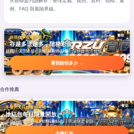
火箭聯盟判讀解答：整理定義、規則、資料、指標、案
例、FAQ 與風險界線。
贊助
你現在卡在哪一階？
存越多送越多，階梯彩金
累積儲值達標自動解鎖對應彩金，階梯越高送越狠。
看我能領多少 →
合作推薦
贊助
手慢的人只能看別人領
搶紅包每日限量開放
當日存款達標即可到首頁搶紅包，手速決定金額。
去搶紅包 →