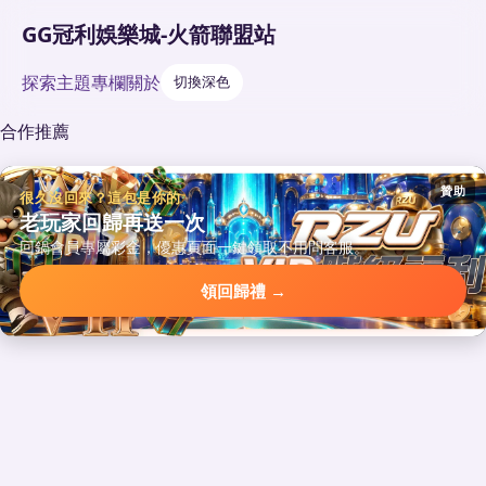
GG冠利娛樂城-火箭聯盟站
探索
主題
專欄
關於
切換深色
合作推薦
贊助
很久沒回來？這包是你的
老玩家回歸再送一次
回鍋會員專屬彩金，優惠頁面一鍵領取不用問客服。
領回歸禮 →