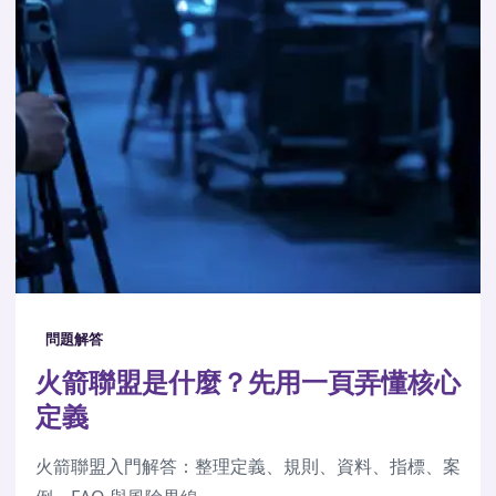
問題解答
火箭聯盟是什麼？先用一頁弄懂核心
定義
火箭聯盟入門解答：整理定義、規則、資料、指標、案