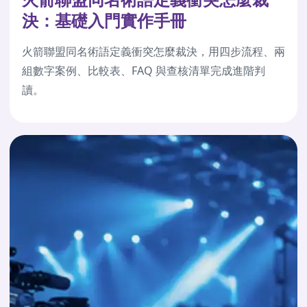
決：基礎入門實作手冊
火箭聯盟同名術語定義衝突怎麼裁決，用四步流程、兩
組數字案例、比較表、FAQ 與查核清單完成進階判
讀。