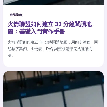
進階指南
火箭聯盟如何建立 30 分鐘閱讀地
圖：基礎入門實作手冊
火箭聯盟如何建立 30 分鐘閱讀地圖，用四步流程、兩
組數字案例、比較表、FAQ 與查核清單完成進階判
讀。