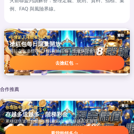
火箭聯盟判讀解答：整理定義、規則、資料、指標、案
例、FAQ 與風險界線。
贊助
手慢的人只能看別人領
搶紅包每日限量開放
當日存款達標即可到首頁搶紅包，手速決定金額。
去搶紅包 →
合作推薦
贊助
你現在卡在哪一階？
存越多送越多，階梯彩金
累積儲值達標自動解鎖對應彩金，階梯越高送越狠。
看我能領多少 →