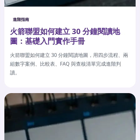
進階指南
火箭聯盟如何建立 30 分鐘閱讀地
圖：基礎入門實作手冊
火箭聯盟如何建立 30 分鐘閱讀地圖，用四步流程、兩
組數字案例、比較表、FAQ 與查核清單完成進階判
讀。