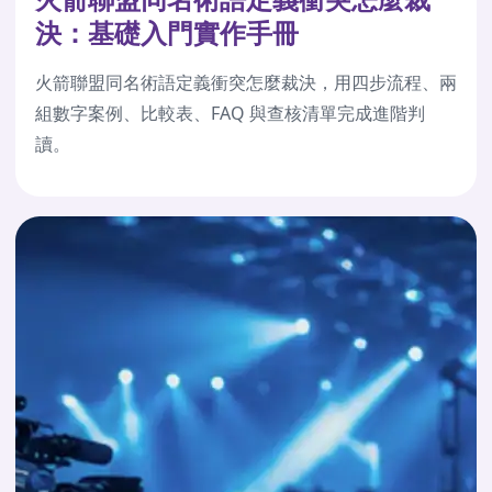
決：基礎入門實作手冊
火箭聯盟同名術語定義衝突怎麼裁決，用四步流程、兩
組數字案例、比較表、FAQ 與查核清單完成進階判
讀。