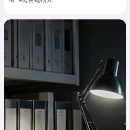
例、FAQ 與風險界線。