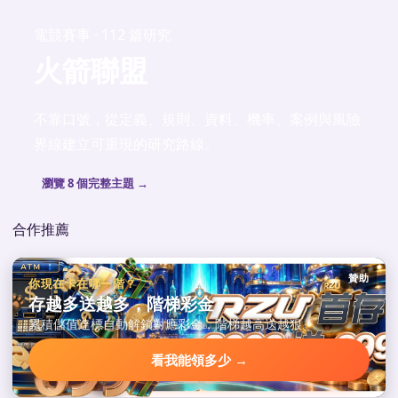
電競賽事 · 112 篇研究
火箭聯盟
不靠口號，從定義、規則、資料、機率、案例與風險
界線建立可重現的研究路線。
瀏覽 8 個完整主題 →
合作推薦
贊助
你現在卡在哪一階？
存越多送越多，階梯彩金
累積儲值達標自動解鎖對應彩金，階梯越高送越狠。
看我能領多少 →