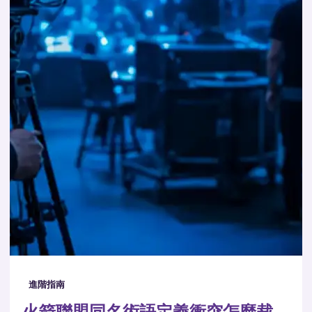
進階指南
火箭聯盟同名術語定義衝突怎麼裁