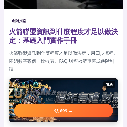
進階指南
火箭聯盟資訊到什麼程度才足以做決
定：基礎入門實作手冊
火箭聯盟資訊到什麼程度才足以做決定，用四步流程、
兩組數字案例、比較表、FAQ 與查核清單完成進階判
讀。
贊助
第一筆就多三成本金
首存 2000 直接送 699
新會員限定加碼，碼量只要彩金五倍，領完就能玩。
領 699 →