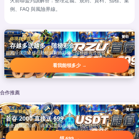
火箭聯盟判讀解答：整理定義、規則、資料、指標、案
例、FAQ 與風險界線。
贊助
你現在卡在哪一階？
存越多送越多，階梯彩金
累積儲值達標自動解鎖對應彩金，階梯越高送越狠。
看我能領多少 →
合作推薦
贊助
第一筆就多三成本金
首存 2000 直接送 699
新會員限定加碼，碼量只要彩金五倍，領完就能玩。
領 699 →