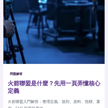
問題解答
火箭聯盟是什麼？先用一頁弄懂核心
定義
火箭聯盟入門解答：整理定義、規則、資料、指標、案