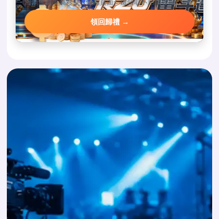
回鍋會員專屬彩金，優惠頁面一鍵領取不用問客服。
領回歸禮 →