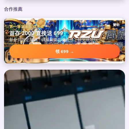
合作推薦
贊助
第一筆就多三成本金
首存 2000 直接送 699
新會員限定加碼，碼量只要彩金五倍，領完就能玩。
領 699 →