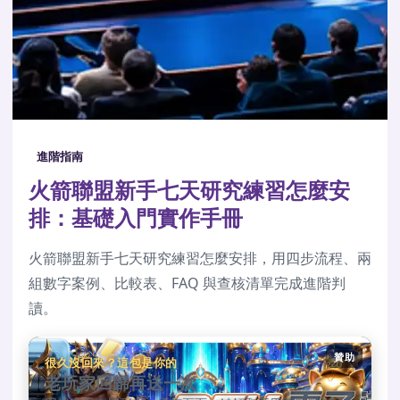
進階指南
火箭聯盟新手七天研究練習怎麼安
排：基礎入門實作手冊
火箭聯盟新手七天研究練習怎麼安排，用四步流程、兩
組數字案例、比較表、FAQ 與查核清單完成進階判
讀。
贊助
很久沒回來？這包是你的
老玩家回歸再送一次