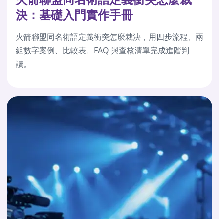
決：基礎入門實作手冊
火箭聯盟同名術語定義衝突怎麼裁決，用四步流程、兩
組數字案例、比較表、FAQ 與查核清單完成進階判
讀。